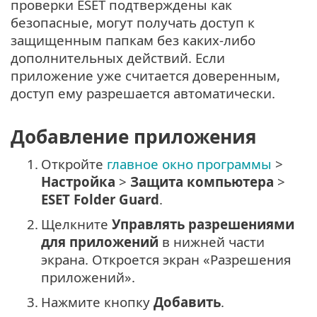
проверки ESET подтверждены как
безопасные, могут получать доступ к
защищенным папкам без каких-либо
дополнительных действий. Если
приложение уже считается доверенным,
доступ ему разрешается автоматически.
Добавление приложения
1.
Откройте
главное окно программы
>
Настройка
>
Защита компьютера
>
ESET Folder Guard
.
2.
Щелкните
Управлять разрешениями
для приложений
в нижней части
экрана. Откроется экран «Разрешения
приложений».
3.
Нажмите кнопку
Добавить
.