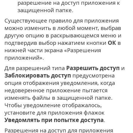
разрешение на доступ приложения к
защищенной папке.
Существующее правило для приложения
можно изменить в любой момент, выбрав
другую опцию в раскрывающемся меню и
подтвердив выбор нажатием кнопки
ОК
в
нижней части экрана «Разрешения
приложений».
Для разрешений типа
Разрешить доступ
и
Заблокировать доступ
предусмотрена
опция отображения уведомления, когда
недоверенное приложение пытается
изменять файлы в защищенной папке.
Чтобы уведомление отображалось,
установите для приложения флажок
Уведомлять при попытке доступа
.
Разрешения на доступ для приложения