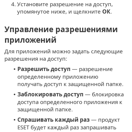
4.
Установите разрешение на доступ,
упомянутое ниже, и щелкните
ОК
.
Управление разрешениями
приложений
Для приложений можно задать следующие
разрешения на доступ:
Разрешить доступ
— разрешение
•
определенному приложению
получать доступ к защищенной папке.
Заблокировать доступ
— блокировка
•
доступа определенного приложения к
защищенной папке.
Спрашивать каждый раз
— продукт
•
ESET будет каждый раз запрашивать