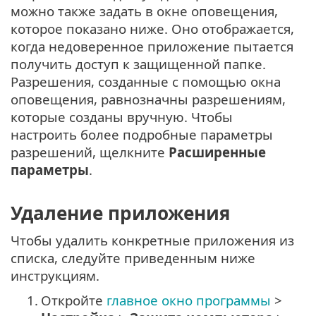
можно также задать в окне оповещения,
которое показано ниже. Оно отображается,
когда недоверенное приложение пытается
получить доступ к защищенной папке.
Разрешения, созданные с помощью окна
оповещения, равнозначны разрешениям,
которые созданы вручную. Чтобы
настроить более подробные параметры
разрешений, щелкните
Расширенные
параметры
.
Удаление приложения
Чтобы удалить конкретные приложения из
списка, следуйте приведенным ниже
инструкциям.
1.
Откройте
главное окно программы
>