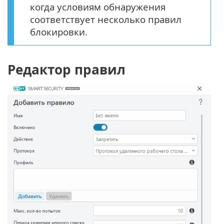
когда условиям обнаружения
соответствует несколько правил
блокировки.
Редактор правил