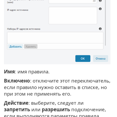
Имя
: имя правила.
Включено
: отключите этот переключатель,
если правило нужно оставить в списке, но
при этом не применять его.
Действие
: выберите, следует ли
запретить
или
разрешить
подключение,
если выполняются параметры правила.