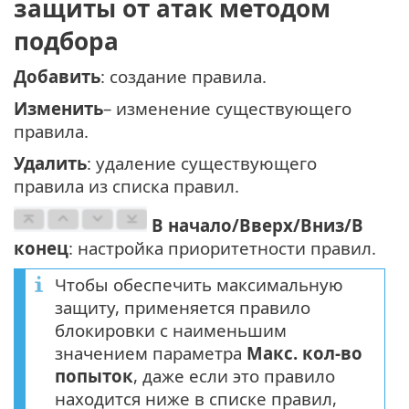
защиты от атак методом
подбора
Добавить
: создание правила.
Изменить
– изменение существующего
правила.
Удалить
: удаление существующего
правила из списка правил.
В начало/Вверх/Вниз/В
конец
: настройка приоритетности правил.
Чтобы обеспечить максимальную
защиту, применяется правило
блокировки с наименьшим
значением параметра
Макс. кол-во
попыток
, даже если это правило
находится ниже в списке правил,