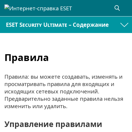
ESET Security Ultimate – Содержание
Правила
Правила: вы можете создавать, изменять и
просматривать правила для входящих и
исходящих сетевых подключений.
Предварительно заданные правила нельзя
изменить или удалить.
Управление правилами