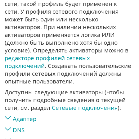
сети, такой профиль будет применен к
сети. У профиля сетевого подключения
может быть один или несколько
активаторов. При наличии нескольких
активаторов применяется логика ИЛИ
(должно быть выполнено хотя бы одно
условие). Определять активаторы можно в
редакторе профилей сетевых
подключений
. Создавать пользовательские
профили сетевых подключений должны
опытные пользователи.
Доступны следующие активаторы (чтобы
получить подробные сведения о текущей
сети, см. раздел
Сетевые подключения
):
Адаптер
DNS