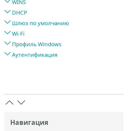
WINS
DHCP
Шлюз по умолчанию
Wi-Fi
Профиль Windows
Аутентификация
Навигация