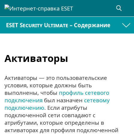
ESET Security Ultimate – Содержание
Активаторы
Активаторы — это пользовательские
условия, которые должны быть
выполнены, чтобы
профиль сетевого
подключения
был назначен
сетевому
подключению
. Если атрибуты
подключенной сети совпадают с
атрибутами, которые определены в
активаторах для профиля подключенной