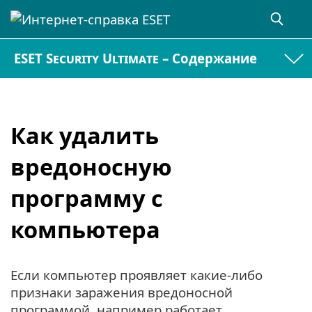
ESET Security Ultimate – Содержание
Как удалить
вредоносную
программу с
компьютера
Если компьютер проявляет какие-либо
признаки заражения вредоносной
программой, например работает