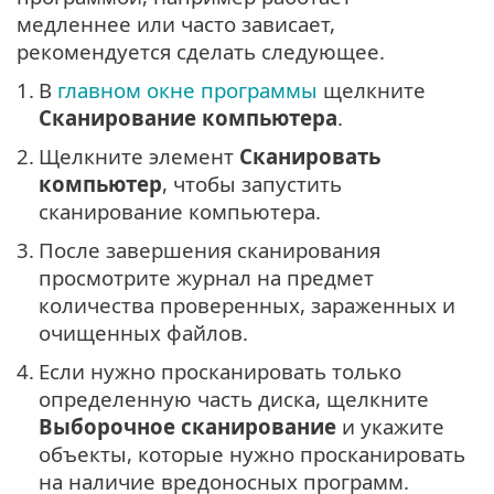
медленнее или часто зависает,
рекомендуется сделать следующее.
1.
В
главном окне программы
щелкните
Сканирование компьютера
.
2.
Щелкните элемент
Сканировать
компьютер
, чтобы запустить
сканирование компьютера.
3.
После завершения сканирования
просмотрите журнал на предмет
количества проверенных, зараженных и
очищенных файлов.
4.
Если нужно просканировать только
определенную часть диска, щелкните
Выборочное сканирование
и укажите
объекты, которые нужно просканировать
на наличие вредоносных программ.