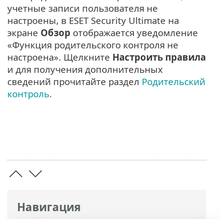
учетные записи пользователя не
настроены, в ESET Security Ultimate на
экране
Обзор
отображается уведомление
«Функция родительского контроля не
настроена». Щелкните
Настроить правила
и для получения дополнительных
сведений прочитайте раздел
Родительский
контроль
.
Навигация