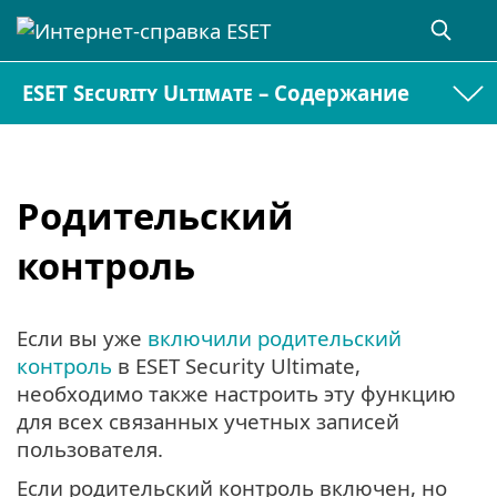
ESET Security Ultimate – Содержание
Родительский
контроль
Если вы уже
включили родительский
контроль
в ESET Security Ultimate,
необходимо также настроить эту функцию
для всех связанных учетных записей
пользователя.
Если родительский контроль включен, но