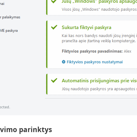
vimo parinktys