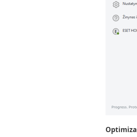
Optimiza