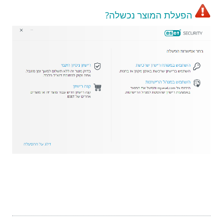
הפעלת המוצר נכשלה?