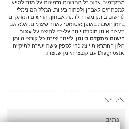
מתקדמים עבור כל התכונות הזמינות על מנת לסייע
למפתחים לאבחן ולפתור בעיות. המלל המינימלי
לרישום ביומן מוגדר לרמת
אבחון
. הרישום המתקדם
ביומן יושבת באופן אוטומטי לאחר שעתיים, אלא אם
תעצור אותו מוקדם יותר על-ידי לחיצה על
עצור
רישום מתקדם ביומן
. לאחר יצירת כל קובצי היומן,
חלון ההתראות יוצג כדי לספק גישה ישירה לתיקייה
Diagnostic עם קובצי היומן שנוצרו.
נתיב