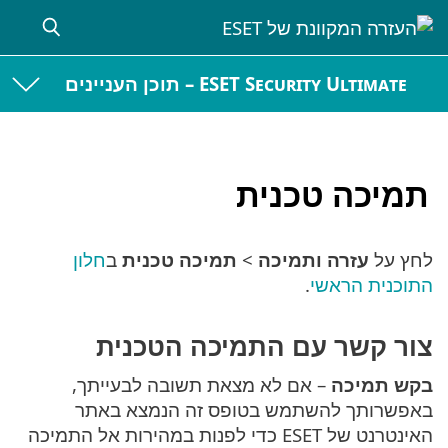
ESET Security Ultimate – תוכן העניינים
תמיכה טכנית
לחץ על
עזרה ותמיכה
>
תמיכה טכנית
ב
חלון
התוכנית הראשי
.
צור קשר עם התמיכה הטכנית
בקש תמיכה
– אם לא מצאת תשובה לבעייתך,
באפשרותך להשתמש בטופס זה הנמצא באתר
האינטרנט של ESET כדי לפנות במהירות אל התמיכה