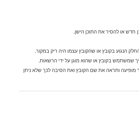
ן חדש או להסיר את התוכן הישן.
יך שמשתמש בקובץ או שהוא מוגן על ידי הרשאות.
 מופיעה ותראה את שם הקובץ ואת הסיבה לכך שלא ניתן