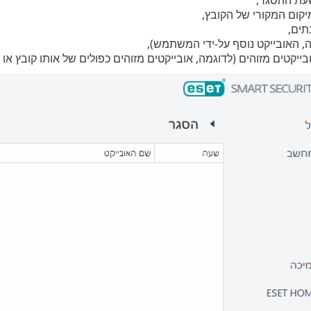
קום המקורי של הקובץ,
תים,
, האובייקט נוסף על-ידי המשתמש),
ייקטים מזוהים (לדוגמה, אובייקטים מזוהים כפולים של אותו קובץ או