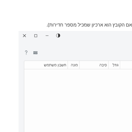
 אם הקובץ הוא ארכיון שמכיל מספר חדירות).