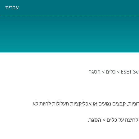
עברית
>
כלים
> הסגר
יות, קבצים נגועים או אפליקציות העלולות להיות לא
כלים
>
הסגר
.