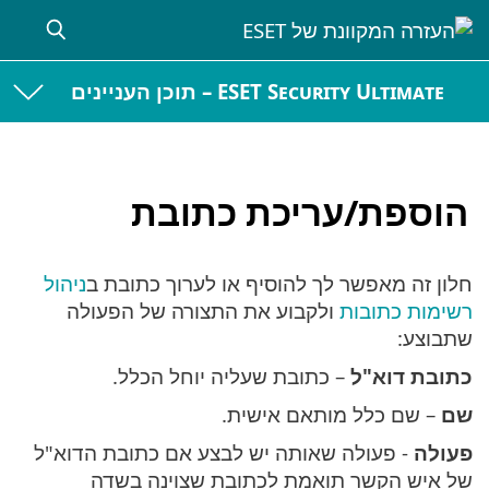
ESET Security Ultimate – תוכן העניינים
הוספת/עריכת כתובת
חלון זה מאפשר לך להוסיף או לערוך כתובת ב
ניהול
רשימות כתובות
ולקבוע את התצורה של הפעולה
שתבוצע:
כתובת דוא"ל
– כתובת שעליה יוחל הכלל.
שם
– שם כלל מותאם אישית.
פעולה
- פעולה שאותה יש לבצע אם כתובת הדוא"ל
של איש הקשר תואמת לכתובת שצוינה בשדה