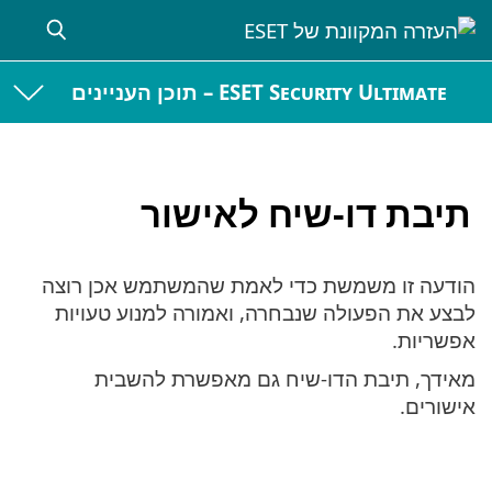
ESET Security Ultimate – תוכן העניינים
תיבת דו-שיח לאישור
הודעה זו משמשת כדי לאמת שהמשתמש אכן רוצה
לבצע את הפעולה שנבחרה, ואמורה למנוע טעויות
אפשריות.
מאידך, תיבת הדו-שיח גם מאפשרת להשבית
אישורים.