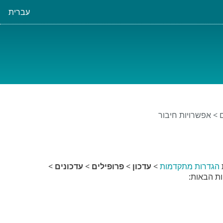
עברית
> אפשרויות חיבור
הגדרות מתקדמות
>
עדכון
>
פרופילים
>
עדכונים
>
ת הבאות: