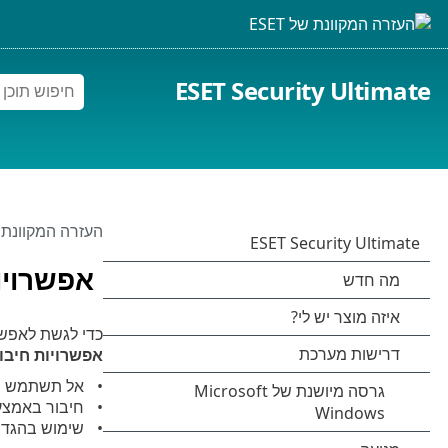
ESET Security Ultimate
העזרה המקוונת של 
אפשרויו
כדי לגשת לאפשרויות ההתקנה ש
אפשרויות חיבו
אל תשתמש בשרת
חיבור באמצעות 
שימוש בהגדרות שרת y