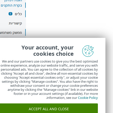
Your account, your
cookies choice
We and our partners use cookies to give you the best optimized
online experience, analyze our website traffic, and serve you with
personalized ads. You can agree to the collection of all cookies by
clicking "Accept all and close", decline all non-essential cookies by
choosing "Accept essential cookies only", or adjust your cookie
settings by clicking "Manage cookies". You also have the right to
withdraw your consent or change your cookie preferences
anytime by clicking the "Manage cookies" link in our website
footer or in your account settings (if available). For more
.
information, see our
Cookie Policy
ACCEPT ALL AND CLOSE