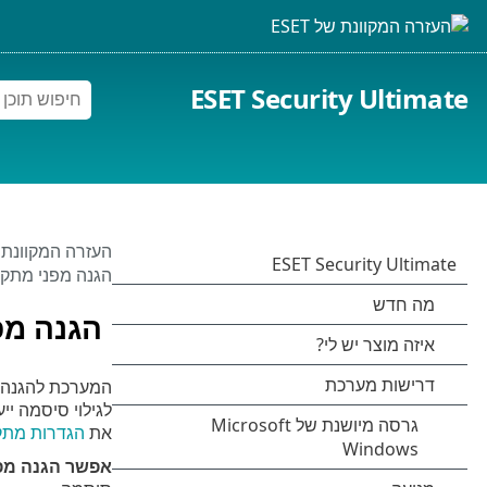
ESET Security Ultimate
העזרה המקוונת של 
הגנה מפני מתקפות Force
הגנה מפני מ
את
הגדרות מתק
אפשר הגנה מפני מתקפ