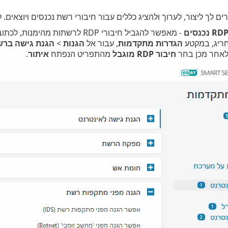
 לך ליצור, לערוך ולהציג כללים עבור חיבורי רשת נכנסים ויוצאים. 
חריג, במקטע
הגדרות מתקדמות
, עבור אל
הגנות
>
הגנת גישה ברש
אחר מכן בחר
חיבור RDP מוגבל
מהתפריט הנפתח
איתור
.