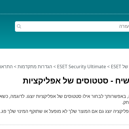
ESET
>
ESET Security Ultimate
>
הגדרות מתקדמות
>
התראו
-שיח - סטטוסים של אפליקציות
, באפשרותך לבחור אילו סטטוסים של אפליקציות יוצגו. לדוגמה, כשא
ק.
יקציה יוצג גם אם המוצר שלך לא מופעל או שתוקף המינוי שלך פג.