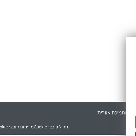
ESET
תמיכה אזורית
ניהול קובצי Cookie
מדיניות קובצי Cookie