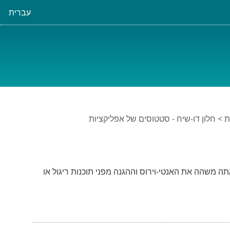
עברית
ת
> חלון דו-שיח - סטטוסים של אפליקציות
תה משהה את האנטי-וירוס וההגנה מפני תוכנות ריגול או