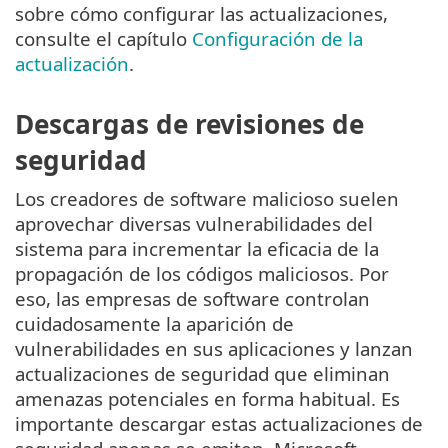
sobre cómo configurar las actualizaciones,
consulte el capítulo
Configuración de la
actualización
.
Descargas de revisiones de
seguridad
Los creadores de software malicioso suelen
aprovechar diversas vulnerabilidades del
sistema para incrementar la eficacia de la
propagación de los códigos maliciosos. Por
eso, las empresas de software controlan
cuidadosamente la aparición de
vulnerabilidades en sus aplicaciones y lanzan
actualizaciones de seguridad que eliminan
amenazas potenciales en forma habitual. Es
importante descargar estas actualizaciones de