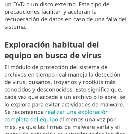
un DVD o un disco externo. Este tipo de
precauciones facilitan y aceleran la
recuperación de datos en caso de una falla del
sistema.
Exploración habitual del
equipo en busca de virus
El módulo de protección del sistema de
archivos en tiempo real maneja la detección
de virus, gusanos, troyanos y rootkits más
conocidos y desconocidos. Esto significa que,
cada vez que accede a un archivo o lo abre, se
lo explora para evitar actividades de malware.
Se recomienda
realizar una exploración
completa del equipo
al menos una vez por
mes, ya que las firmas de malware varía y el