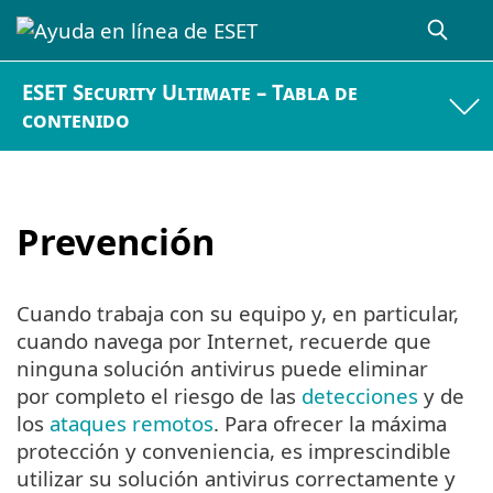
ESET Security Ultimate – Tabla de
contenido
Prevención
Cuando trabaja con su equipo y, en particular,
cuando navega por Internet, recuerde que
ninguna solución antivirus puede eliminar
por completo el riesgo de las
detecciones
y de
los
ataques remotos
. Para ofrecer la máxima
protección y conveniencia, es imprescindible
utilizar su solución antivirus correctamente y