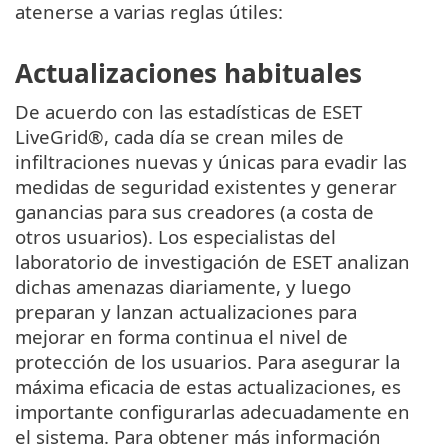
atenerse a varias reglas útiles:
Actualizaciones habituales
De acuerdo con las estadísticas de ESET
LiveGrid®, cada día se crean miles de
infiltraciones nuevas y únicas para evadir las
medidas de seguridad existentes y generar
ganancias para sus creadores (a costa de
otros usuarios). Los especialistas del
laboratorio de investigación de ESET analizan
dichas amenazas diariamente, y luego
preparan y lanzan actualizaciones para
mejorar en forma continua el nivel de
protección de los usuarios. Para asegurar la
máxima eficacia de estas actualizaciones, es
importante configurarlas adecuadamente en
el sistema. Para obtener más información