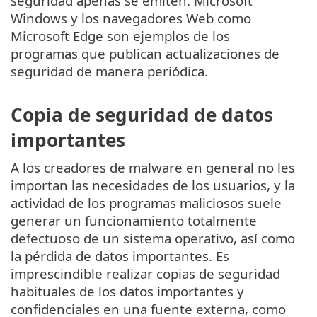
seguridad apenas se emiten. Microsoft
Windows y los navegadores Web como
Microsoft Edge son ejemplos de los
programas que publican actualizaciones de
seguridad de manera periódica.
Copia de seguridad de datos
importantes
A los creadores de malware en general no les
importan las necesidades de los usuarios, y la
actividad de los programas maliciosos suele
generar un funcionamiento totalmente
defectuoso de un sistema operativo, así como
la pérdida de datos importantes. Es
imprescindible realizar copias de seguridad
habituales de los datos importantes y
confidenciales en una fuente externa, como