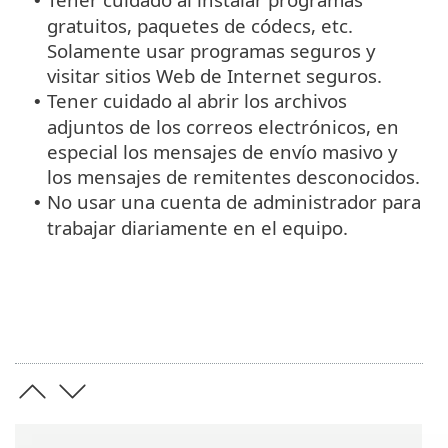
•
gratuitos, paquetes de códecs, etc.
Solamente usar programas seguros y
visitar sitios Web de Internet seguros.
Tener cuidado al abrir los archivos
•
adjuntos de los correos electrónicos, en
especial los mensajes de envío masivo y
los mensajes de remitentes desconocidos.
No usar una cuenta de administrador para
•
trabajar diariamente en el equipo.