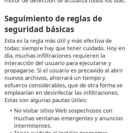
motor de detección se actualiza todos los días.
Seguimiento de reglas de
seguridad básicas
Esta es la regla más útil y más efectiva de
todas: siempre hay que tener cuidado. Hoy en
día, muchas infiltraciones requieren la
interacción del usuario para ejecutarse y
propagarse. Si el usuario es precavido al abrir
nuevos archivos, ahorrará un tiempo y
esfuerzo considerables, que de otra forma se
emplearían en desinfectar las infiltraciones.
Estas son algunas pautas útiles:
No visitar sitios Web sospechosos con
•
muchas ventanas emergentes y anuncios
intermitentes.
Tener cuidado al instalar programas