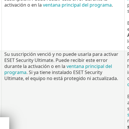
activación o en la
ventana principal del programa
.
Su suscripción venció y no puede usarla para activar
ESET Security Ultimate. Puede recibir este error
durante la activación o en la
ventana principal del
programa
. Si ya tiene instalado ESET Security
Ultimate, el equipo no está protegido ni actualizada.