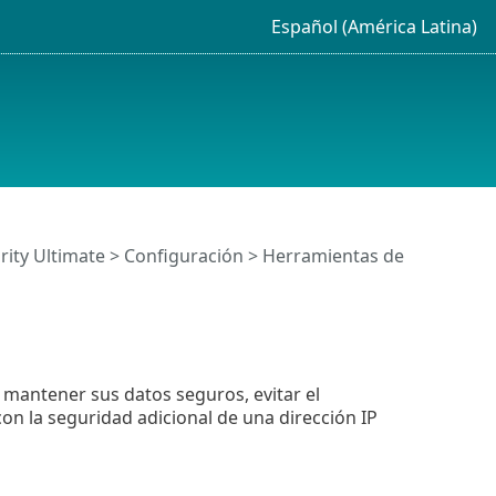
Español (América Latina)
rity Ultimate
>
Configuración
>
Herramientas de
 mantener sus datos seguros, evitar el
on la seguridad adicional de una dirección IP