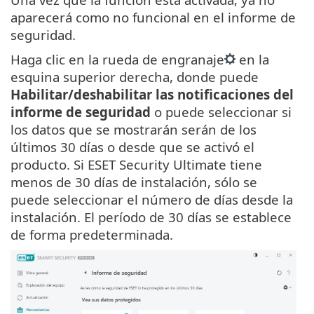
aparecerá como no funcional en el informe de
seguridad.
Haga clic en la rueda de engranaje
en la
esquina superior derecha, donde puede
Habilitar/deshabilitar las notificaciones del
informe de seguridad
o puede seleccionar si
los datos que se mostrarán serán de los
últimos 30 días o desde que se activó el
producto. Si ESET Security Ultimate tiene
menos de 30 días de instalación, sólo se
puede seleccionar el número de días desde la
instalación. El período de 30 días se establece
de forma predeterminada.