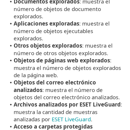
Documentos explorados
: muestra el
•
número de objetos de documento
explorados.
Aplicaciones exploradas
: muestra el
•
número de objetos ejecutables
explorados.
Otros objetos explorados
: muestra el
•
número de otros objetos explorados.
Objetos de páginas web explorados
:
•
muestra el número de objetos explorados
de la página web.
Objetos del correo electrónico
•
analizados
: muestra el número de
objetos del correo electrónico analizados.
Archivos analizados por ESET LiveGuard
:
•
muestra la cantidad de muestras
analizadas por
ESET LiveGuard
.
Acceso a carpetas protegidas
•