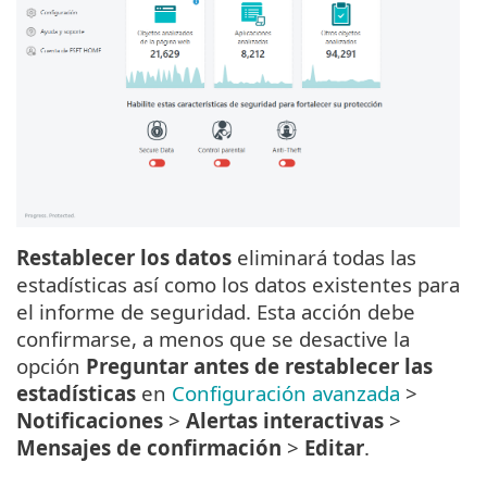
Restablecer los datos
eliminará todas las
estadísticas así como los datos existentes para
el informe de seguridad. Esta acción debe
confirmarse, a menos que se desactive la
opción
Preguntar antes de restablecer las
estadísticas
en
Configuración avanzada
>
Notificaciones
>
Alertas interactivas
>
Mensajes de confirmación
>
Editar
.