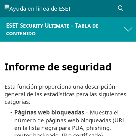
ESET Security Ultimate – Tabla de
contenido
Informe de seguridad
Esta función proporciona una descripción
general de las estadísticas para las siguientes
catgorías:
Páginas web bloqueadas
– Muestra el
•
número de páginas web bloqueadas (URL
en la lista negra para PUA, phishing,
router hackeado, IP o certificado).