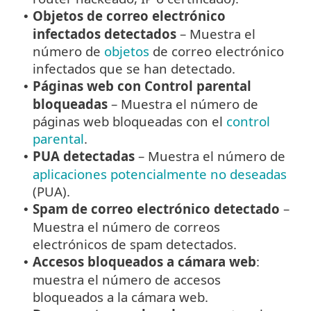
Objetos de correo electrónico
•
infectados detectados
– Muestra el
número de
objetos
de correo electrónico
infectados que se han detectado.
Páginas web con Control parental
•
bloqueadas
– Muestra el número de
páginas web bloqueadas con el
control
parental
.
PUA detectadas
– Muestra el número de
•
aplicaciones potencialmente no deseadas
(PUA).
Spam de correo electrónico detectado
–
•
Muestra el número de correos
electrónicos de spam detectados.
Accesos bloqueados a cámara web
:
•
muestra el número de accesos
bloqueados a la cámara web.