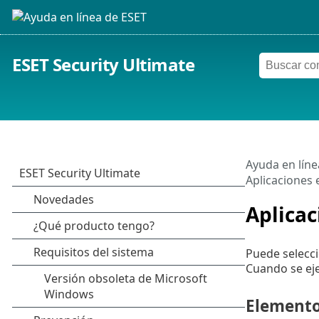
ESET Security Ultimate
Ayuda en líne
Aplicaciones 
Aplicac
Puede selecci
Cuando se eje
Elemento