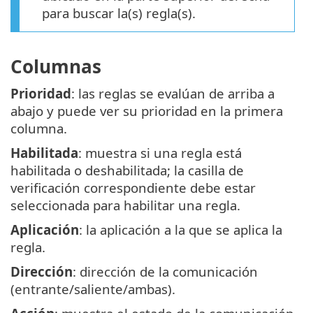
para buscar la(s) regla(s).
Columnas
Prioridad
: las reglas se evalúan de arriba a
abajo y puede ver su prioridad en la primera
columna.
Habilitada
: muestra si una regla está
habilitada o deshabilitada; la casilla de
verificación correspondiente debe estar
seleccionada para habilitar una regla.
Aplicación
: la aplicación a la que se aplica la
regla.
Dirección
: dirección de la comunicación
(entrante/saliente/ambas).