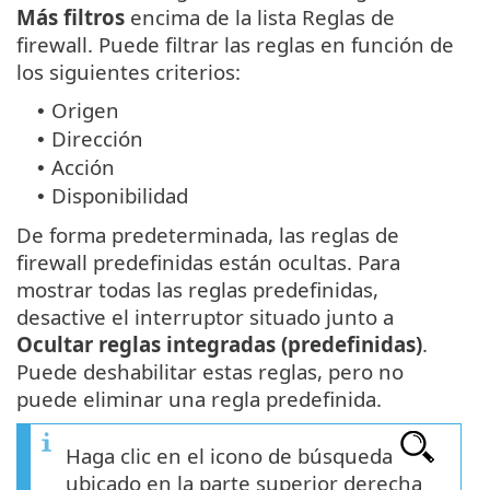
Más filtros
encima de la lista Reglas de
firewall. Puede filtrar las reglas en función de
los siguientes criterios:
Origen
•
Dirección
•
Acción
•
Disponibilidad
•
De forma predeterminada, las reglas de
firewall predefinidas están ocultas. Para
mostrar todas las reglas predefinidas,
desactive el interruptor situado junto a
Ocultar reglas integradas (predefinidas)
.
Puede deshabilitar estas reglas, pero no
puede eliminar una regla predefinida.
Haga clic en el icono de búsqueda
ubicado en la parte superior derecha