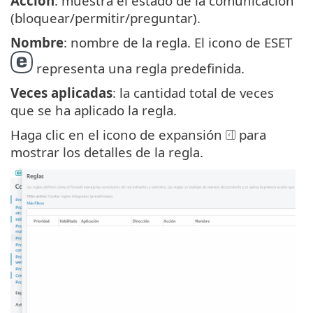
Acción
: muestra el estado de la comunicación
(bloquear/permitir/preguntar).
Nombre
: nombre de la regla. El icono de ESET
representa una regla predefinida.
Veces aplicadas
: la cantidad total de veces
que se ha aplicado la regla.
Haga clic en el icono de expansión
para
mostrar los detalles de la regla.