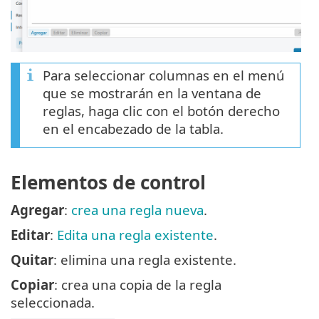
Para seleccionar columnas en el menú
que se mostrarán en la ventana de
reglas, haga clic con el botón derecho
en el encabezado de la tabla.
Elementos de control
Agregar
:
crea una regla nueva
.
Editar
:
Edita una regla existente
.
Quitar
: elimina una regla existente.
Copiar
: crea una copia de la regla
seleccionada.