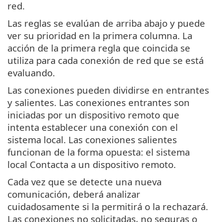
red.
Las reglas se evalúan de arriba abajo y puede
ver su prioridad en la primera columna. La
acción de la primera regla que coincida se
utiliza para cada conexión de red que se está
evaluando.
Las conexiones pueden dividirse en entrantes
y salientes. Las conexiones entrantes son
iniciadas por un dispositivo remoto que
intenta establecer una conexión con el
sistema local. Las conexiones salientes
funcionan de la forma opuesta: el sistema
local Contacta a un dispositivo remoto.
Cada vez que se detecte una nueva
comunicación, deberá analizar
cuidadosamente si la permitirá o la rechazará.
Las conexiones no solicitadas, no seguras o