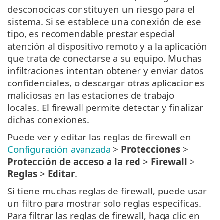
desconocidas constituyen un riesgo para el
sistema. Si se establece una conexión de ese
tipo, es recomendable prestar especial
atención al dispositivo remoto y a la aplicación
que trata de conectarse a su equipo. Muchas
infiltraciones intentan obtener y enviar datos
confidenciales, o descargar otras aplicaciones
maliciosas en las estaciones de trabajo
locales. El firewall permite detectar y finalizar
dichas conexiones.
Puede ver y editar las reglas de firewall en
Configuración avanzada
>
Protecciones
>
Protección de acceso a la red
>
Firewall
>
Reglas
>
Editar
.
Si tiene muchas reglas de firewall, puede usar
un filtro para mostrar solo reglas específicas.
Para filtrar las reglas de firewall, haga clic en