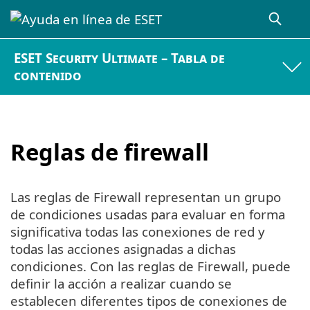
ESET Security Ultimate – Tabla de
contenido
Reglas de firewall
Las reglas de Firewall representan un grupo
de condiciones usadas para evaluar en forma
significativa todas las conexiones de red y
todas las acciones asignadas a dichas
condiciones. Con las reglas de Firewall, puede
definir la acción a realizar cuando se
establecen diferentes tipos de conexiones de