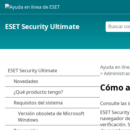
ESET Security Ultimate
Ayuda en líne
>
Administraci
Cómo a
Consulte las 
ESET Security
navegador de 
verificación.