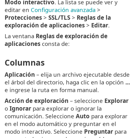
Modo interactivo
. La lista se puede ver y
editar en
Configuración avanzada
>
Protecciones
>
SSL/TLS
>
Reglas de la
exploración de aplicaciones
>
Editar
.
La ventana
Reglas de exploración de
aplicaciones
consta de:
Columnas
Aplicación
– elija un archivo ejecutable desde
el árbol del directorio, haga clic en la opción
...
e ingrese la ruta en forma manual.
Acción de exploración
– seleccione
Explorar
o
Ignorar
para explorar o ignorar la
comunicación. Seleccione
Auto
para explorar
en el modo automático y preguntar en el
modo interactivo. Seleccione
Preguntar
para