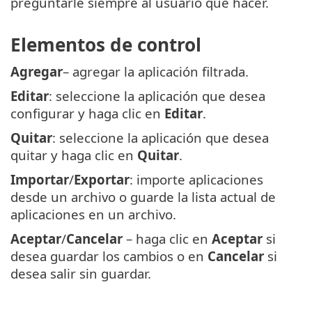
preguntarle siempre al usuario qué hacer.
Elementos de control
Agregar
– agregar la aplicación filtrada.
Editar
: seleccione la aplicación que desea
configurar y haga clic en
Editar
.
Quitar
: seleccione la aplicación que desea
quitar y haga clic en
Quitar
.
Importar
/
Exportar
: importe aplicaciones
desde un archivo o guarde la lista actual de
aplicaciones en un archivo.
Aceptar
/
Cancelar
– haga clic en
Aceptar
si
desea guardar los cambios o en
Cancelar
si
desea salir sin guardar.