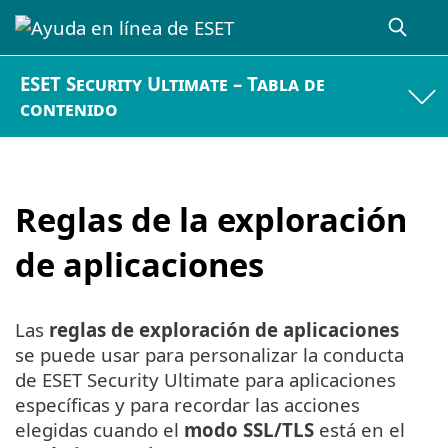
ESET Security Ultimate – Tabla de
contenido
Reglas de la exploración
de aplicaciones
Las
reglas de exploración de aplicaciones
se puede usar para personalizar la conducta
de ESET Security Ultimate para aplicaciones
específicas y para recordar las acciones
elegidas cuando el
modo SSL/TLS
está en el