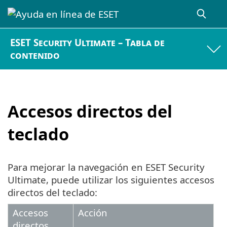
ESET Security Ultimate – Tabla de
contenido
Accesos directos del
teclado
Para mejorar la navegación en ESET Security
Ultimate, puede utilizar los siguientes accesos
directos del teclado:
Accesos
Acción
directos