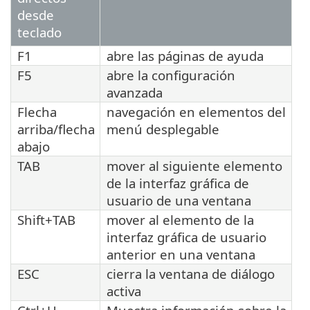
desde
teclado
F1
abre las páginas de ayuda
F5
abre la configuración
avanzada
Flecha
navegación en elementos del
arriba/flecha
menú desplegable
abajo
TAB
mover al siguiente elemento
de la interfaz gráfica de
usuario de una ventana
Shift+TAB
mover al elemento de la
interfaz gráfica de usuario
anterior en una ventana
ESC
cierra la ventana de diálogo
activa