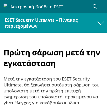
ESET Security Ultimate – Πίνακας
περιεχομένων
Πρώτη σάρωση μετά την
εγκατάσταση
Μετά την εγκατάσταση του ESET Security
Ultimate, θα ξεκινήσει αυτόματη σάρωση του
υπολογιστή μετά την πρώτη επιτυχή
ενημέρωση του υπολογιστή, προκειμένου να
γίνει έλεγχος για κακόβουλο κώδικα.