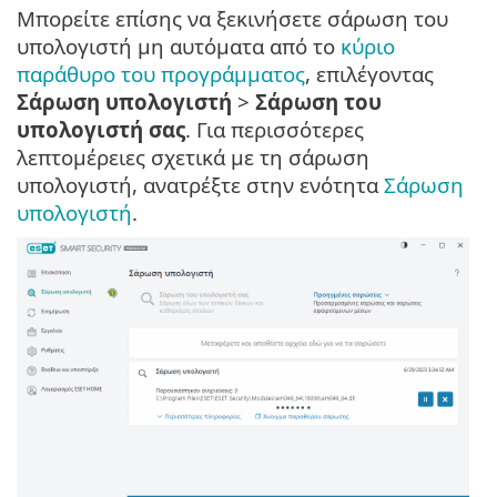
Μπορείτε επίσης να ξεκινήσετε σάρωση του
υπολογιστή μη αυτόματα από το
κύριο
παράθυρο του προγράμματος
, επιλέγοντας
Σάρωση υπολογιστή
>
Σάρωση του
υπολογιστή σας
. Για περισσότερες
λεπτομέρειες σχετικά με τη σάρωση
υπολογιστή, ανατρέξτε στην ενότητα
Σάρωση
υπολογιστή
.