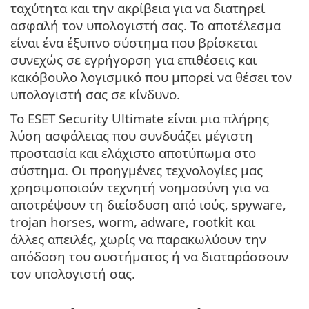
ταχύτητα και την ακρίβεια για να διατηρεί
ασφαλή τον υπολογιστή σας. Το αποτέλεσμα
είναι ένα έξυπνο σύστημα που βρίσκεται
συνεχώς σε εγρήγορση για επιθέσεις και
κακόβουλο λογισμικό που μπορεί να θέσει τον
υπολογιστή σας σε κίνδυνο.
Το ESET Security Ultimate είναι μια πλήρης
λύση ασφάλειας που συνδυάζει μέγιστη
προστασία και ελάχιστο αποτύπωμα στο
σύστημα. Οι προηγμένες τεχνολογίες μας
χρησιμοποιούν τεχνητή νοημοσύνη για να
αποτρέψουν τη διείσδυση από ιούς, spyware,
trojan horses, worm, adware, rootkit και
άλλες απειλές, χωρίς να παρακωλύουν την
απόδοση του συστήματος ή να διαταράσσουν
τον υπολογιστή σας.