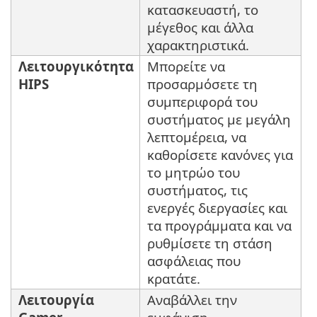
κατασκευαστή, το
μέγεθος και άλλα
χαρακτηριστικά.
Λειτουργικότητα
Μπορείτε να
HIPS
προσαρμόσετε τη
συμπεριφορά του
συστήματος με μεγάλη
λεπτομέρεια, να
καθορίσετε κανόνες για
το μητρώο του
συστήματος, τις
ενεργές διεργασίες και
τα προγράμματα και να
ρυθμίσετε τη στάση
ασφάλειας που
κρατάτε.
Λειτουργία
Αναβάλλει την