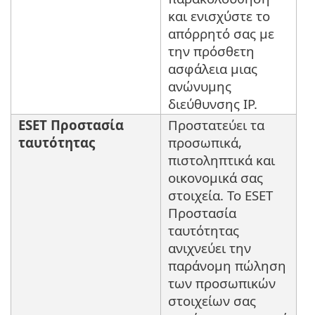
και ενισχύστε το
απόρρητό σας με
την πρόσθετη
ασφάλεια μιας
ανώνυμης
διεύθυνσης IP.
ESET Προστασία
Προστατεύει τα
ταυτότητας
προσωπικά,
πιστοληπτικά και
οικονομικά σας
στοιχεία. Το ESET
Προστασία
ταυτότητας
ανιχνεύει την
παράνομη πώληση
των προσωπικών
στοιχείων σας