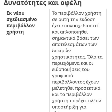
Δυνατότητες και οφέλη
Εκ νέου
Το περιβάλλον χρήστη
σχεδιασμένο
σε αυτή την έκδοση
περιβάλλον
έχει επανασχεδιαστεί
χρήστη
και απλοποιηθεί
σημαντικά βάσει των
αποτελεσμάτων των
δοκιμών
χρηστικότητας. Όλα τα
περιεχόμενα και οι
ειδοποιήσεις του
γραφικού
περιβάλλοντος έχουν
μελετηθεί προσεκτικά
και το περιβάλλον
χρήστη παρέχει πλέον
υποστήριξη για