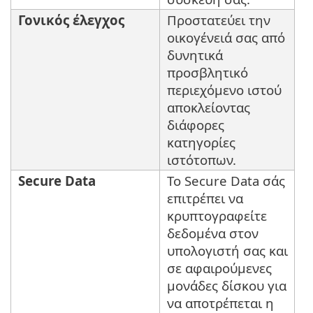
Γονικός έλεγχος
Προστατεύει την
οικογένειά σας από
δυνητικά
προσβλητικό
περιεχόμενο ιστού
αποκλείοντας
διάφορες
κατηγορίες
ιστότοπων.
Secure Data
Το Secure Data σάς
επιτρέπει να
κρυπτογραφείτε
δεδομένα στον
υπολογιστή σας και
σε αφαιρούμενες
μονάδες δίσκου για
να αποτρέπεται η