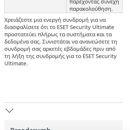
παρέχοντας συνεχή
παρακολούθηση.
Χρειάζεστε μια ενεργή συνδρομή για να
διασφαλίσετε ότι το ESET Security Ultimate
προστατεύει πλήρως τα συστήματα και τα
δεδομένα σας. Συνιστάται να ανανεώσετε τη
συνδρομή σας αρκετές εβδομάδες πριν από
τη λήξη της συνδρομής για το ESET Security
Ultimate.