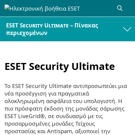
ESET Security Ultimate – Πίνακας
περιεχομένων
ESET Security Ultimate
Το ESET Security Ultimate αντιπροσωπεύει μια
νέα προσέγγιση για πραγματικά
ολοκληρωμένη ασφάλεια του υπολογιστή. Η
πιο πρόσφατη έκδοση της μονάδας σάρωσης
ESET LiveGrid®, σε συνδυασμό με τις
προσαρμοσμένες μονάδες Τείχους
προστασίας και Antispam, αξιοποιεί την