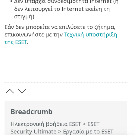
Δεν υπάρχει συνδεσιμότητα Internet (ή
•
δεν λειτουργεί το Internet εκείνη τη
στιγμή)
Εάν δεν μπορείτε να επιλύσετε το ζήτημα,
επικοινωνήστε με την
Τεχνική υποστήριξη
της ESET
.
Breadcrumb
Ηλεκτρονική βοήθεια ESET
>
ESET
Security Ultimate
>
Εργασία με το ESET