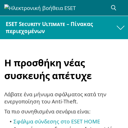
ESET Security Ultimate – Πίνακας
περιεχομένων
Η προσθήκη νέας
συσκευής απέτυχε
Λάβατε ένα μήνυμα σφάλματος κατά την
ενεργοποίηση του Anti-Theft.
Τα πιο συνηθισμένα σενάρια είναι:
Σφάλμα σύνδεσης στο ESET HOME
•