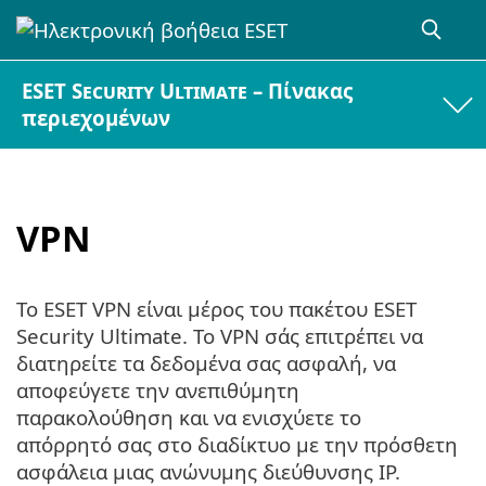
ESET Security Ultimate – Πίνακας
περιεχομένων
VPN
Το ESET VPN είναι μέρος του πακέτου ESET
Security Ultimate. Το VPN σάς επιτρέπει να
διατηρείτε τα δεδομένα σας ασφαλή, να
αποφεύγετε την ανεπιθύμητη
παρακολούθηση και να ενισχύετε το
απόρρητό σας στο διαδίκτυο με την πρόσθετη
ασφάλεια μιας ανώνυμης διεύθυνσης IP.