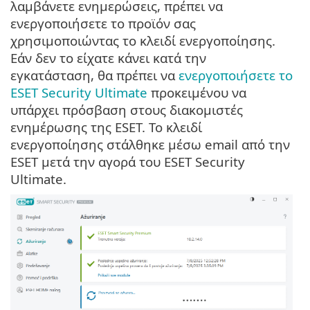
λαμβάνετε ενημερώσεις, πρέπει να
ενεργοποιήσετε το προϊόν σας
χρησιμοποιώντας το κλειδί ενεργοποίησης.
Εάν δεν το είχατε κάνει κατά την
εγκατάσταση, θα πρέπει να
ενεργοποιήσετε το
ESET Security Ultimate
προκειμένου να
υπάρχει πρόσβαση στους διακομιστές
ενημέρωσης της ESET. Το κλειδί
ενεργοποίησης στάλθηκε μέσω email από την
ESET μετά την αγορά του ESET Security
Ultimate.