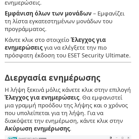
ενημερώσεις.
Εμφάνιση όλων των μονάδων
– Εμφανίζει
τη λίστα εγκατεστημένων μονάδων του
προγράμματος.
Κάντε κλικ στο στοιχείο
Έλεγχος για
ενημερώσεις
για να ελέγξετε την πιο
πρόσφατη έκδοση του ESET Security Ultimate.
Διεργασία ενημέρωσης
Η λήψη ξεκινά μόλις κάνετε κλικ στην επιλογή
Έλεγχος για ενημερώσεις
. Θα εμφανιστεί
μια γραμμή προόδου της λήψης και ο χρόνος
που υπολείπεται για τη λήψη. Για να
διακόψετε την ενημέρωση, κάντε κλικ στην
Ακύρωση ενημέρωσης
.