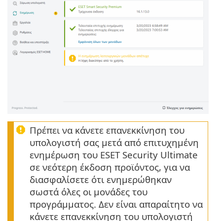
Πρέπει να κάνετε επανεκκίνηση του
υπολογιστή σας μετά από επιτυχημένη
ενημέρωση του ESET Security Ultimate
σε νεότερη έκδοση προϊόντος, για να
διασφαλίσετε ότι ενημερώθηκαν
σωστά όλες οι μονάδες του
προγράμματος. Δεν είναι απαραίτητο να
κάνετε επανεκκίνηση του υπολογιστή