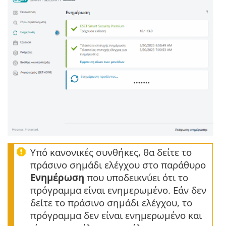
Υπό κανονικές συνθήκες, θα δείτε το
πράσινο σημάδι ελέγχου στο παράθυρο
Ενημέρωση
που υποδεικνύει ότι το
πρόγραμμα είναι ενημερωμένο. Εάν δεν
δείτε το πράσινο σημάδι ελέγχου, το
πρόγραμμα δεν είναι ενημερωμένο και