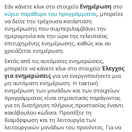
Εάν κάνετε κλικ στο στοιχείο
Ενημέρωση
στο
κύριο παράθυρο του προγράμματος
, μπορείτε
να δείτε την τρέχουσα κατάσταση
ενημέρωσης που συμπεριλαμβάνει την
ημερομηνία και την ώρα της τελευταίας
επιτυχημένης ενημέρωσης, καθώς και αν
χρειάζεται ενημέρωση.
Εκτός από τις αυτόματες ενημερώσεις,
μπορείτε να κάνετε κλικ στο στοιχείο
Έλεγχος
για ενημερώσεις
για να ενεργοποιήσετε μια
μη αυτόματη ενημέρωση. Η τακτική
ενημέρωση των μονάδων και των στοιχείων
προγράμματος είναι σημαντικός παράγοντας
για τη διατήρηση πλήρους προστασίας έναντι
κακόβουλου κώδικα. Προσέξτε τη
διαμόρφωση και τη λειτουργία των
λειτουργικών μονάδων του προϊόντος. Για να