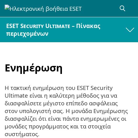
ESET Security Ultimate – Πίνακας
περιεχομένων
Ενημέρωση
Η τακτική ενημέρωση του ESET Security
Ultimate είναι η καλύτερη μέθοδος για να
διασφαλίσετε μέγιστο επίπεδο ασφάλειας
στον υπολογιστή σας. Η μονάδα Ενημέρωσης
διασφαλίζει ότι είναι πάντα ενημερωμένες οι
μονάδες προγράμματος και τα στοιχεία
συστήματος.