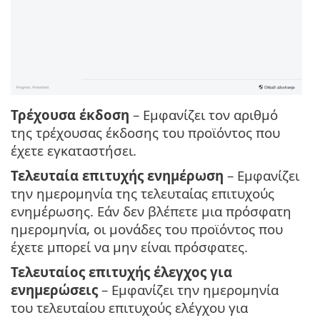
Τρέχουσα έκδοση
– Εμφανίζει τον αριθμό
της τρέχουσας έκδοσης του προϊόντος που
έχετε εγκαταστήσει.
Τελευταία επιτυχής ενημέρωση
– Εμφανίζει
την ημερομηνία της τελευταίας επιτυχούς
ενημέρωσης. Εάν δεν βλέπετε μια πρόσφατη
ημερομηνία, οι μονάδες του προϊόντος που
έχετε μπορεί να μην είναι πρόσφατες.
Τελευταίος επιτυχής έλεγχος για
ενημερώσεις
– Εμφανίζει την ημερομηνία
του τελευταίου επιτυχούς ελέγχου για