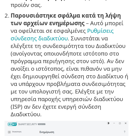
προϊόν σας.
2.
Παρουσιάστηκε σφάλμα κατά τη λήψη
των αρχείων ενημέρωσης
– Αυτό μπορεί
να οφείλεται σε εσφαλμένες
Ρυθμίσεις
σύνδεσης διαδικτύου
. Συνιστάται να
ελέγξετε τη συνδεσιμότητα του Διαδικτύου
(ανοίγοντας οποιονδήποτε ιστότοπο στο
πρόγραμμα περιήγησης στον ιστό). Αν δεν
ανοίξει ο ιστότοπος, είναι πιθανόν να μην
έχει δημιουργηθεί σύνδεση στο Διαδίκτυο ή
να υπάρχουν προβλήματα συνδεσιμότητας
με τον υπολογιστή σας. Ελέγξτε με την
υπηρεσία παροχής υπηρεσιών διαδικτύου
(ISP) αν δεν έχετε ενεργή σύνδεση
Διαδικτύου.