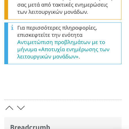
σας μετά από τακτικές ενημερώσεις
των λειτουργικών μονάδων.
Για περισσότερες πληροφορίες,
επισκεφτείτε την ενότητα
Αντιμετώπιση προβλημάτων με το
μήνυμα «Αποτυχία ενημέρωσης των
λειτουργικών μονάδων»
.
Breadcrumb