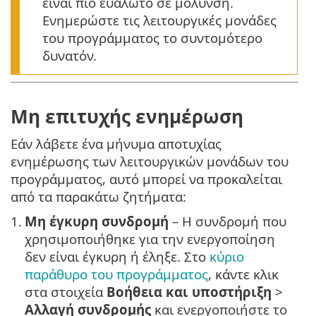
είναι πιο ευάλωτο σε μόλυνση.
Ενημερώστε τις λειτουργικές μονάδες
του προγράμματος το συντομότερο
δυνατόν.
Μη επιτυχής ενημέρωση
Εάν λάβετε ένα μήνυμα αποτυχίας
ενημέρωσης των λειτουργικών μονάδων του
προγράμματος, αυτό μπορεί να προκαλείται
από τα παρακάτω ζητήματα:
1.
Μη έγκυρη συνδρομή
– Η συνδρομή που
χρησιμοποιήθηκε για την ενεργοποίηση
δεν είναι έγκυρη ή έληξε. Στο
κύριο
παράθυρο του προγράμματος
, κάντε κλικ
στα στοιχεία
Βοήθεια και υποστήριξη
>
Αλλαγή συνδρομής
και ενεργοποιήστε το