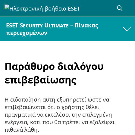
ESET Security Ultimate – Πίνακας
περιεχομένων
Παράθυρο διαλόγου
επιβεβαίωσης
Η ειδοποίηση αυτή εξυπηρετεί ώστε να
επιβεβαιώνεται ότι ο χρήστης θέλει
πραγματικά να εκτελέσει την επιλεγμένη
ενέργεια, κάτι που θα πρέπει να εξαλείφει
πιθανά λάθη.