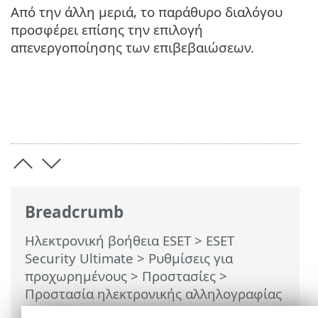
Από την άλλη μεριά, το παράθυρο διαλόγου
προσφέρει επίσης την επιλογή
απενεργοποίησης των επιβεβαιώσεων.
Breadcrumb
Ηλεκτρονική βοήθεια ESET
>
ESET
Security Ultimate
>
Ρυθμίσεις για
προχωρημένους
>
Προστασίες
>
Προστασία ηλεκτρονικής αλληλογραφίας
>
Προστασία γραμματοκιβωτίου
>