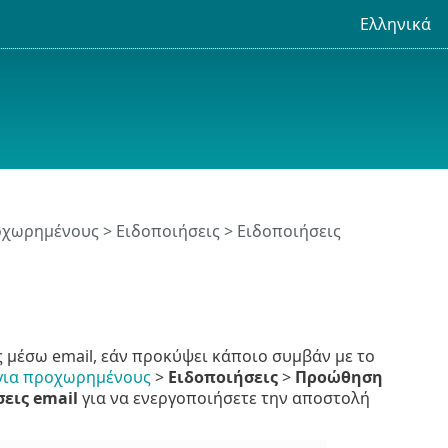
Ελληνικά
ροχωρημένους
>
Ειδοποιήσεις
>
Ειδοποιήσεις
ς μέσω email, εάν προκύψει κάποιο συμβάν με το
 για προχωρημένους
>
Ειδοποιήσεις
>
Προώθηση
εις email
για να ενεργοποιήσετε την αποστολή