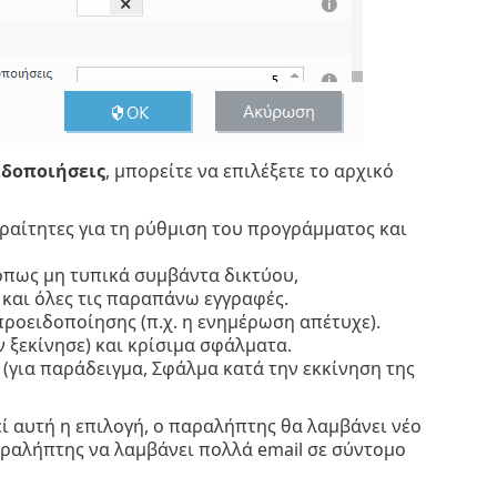
ιδοποιήσεις
, μπορείτε να επιλέξετε το αρχικό
αίτητες για τη ρύθμιση του προγράμματος και
πως μη τυπικά συμβάντα δικτύου,
αι όλες τις παραπάνω εγγραφές.
ροειδοποίησης (π.χ. η ενημέρωση απέτυχε).
ξεκίνησε) και κρίσιμα σφάλματα.
(για παράδειγμα, Σφάλμα κατά την εκκίνηση της
ί αυτή η επιλογή, ο παραλήπτης θα λαμβάνει νέο
παραλήπτης να λαμβάνει πολλά email σε σύντομο