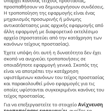
υπάρχει κανόνας τείχους προστασίας,
προσπαθήσουν να δημιουργήσουν συνδέσεις.
Η τροποποίηση της εφαρμογής είναι ένας
μηχανισμός προσωρινής ή μόνιμης
αντικατάστασης μιας αρχικής εφαρμογής από
άλλη εφαρμογή με διαφορετικό εκτελέσιμο
αρχείο (προστατεύει από την κατάχρηση των
κανόνων τείχους προστασίας).
Έχετε υπόψη ότι αυτή η δυνατότητα δεν έχει
σκοπό να ανιχνεύει τροποποιήσεις σε
οποιαδήποτε εφαρμογή γενικά. Σκοπός της
είναι να αποτρέπει την κατάχρηση
υφιστάμενων κανόνων του τείχος προστασίας
και παρακολουθεί μόνο εφαρμογές για τις
οποίες υφίστανται συγκεκριμένοι κανόνες του
τείχος προστασίας.
Για να επεξεργαστείτε το στοιχείο
Ανίχνευση
τροποποίησης εφαρμογών
, ανοίξτε τα