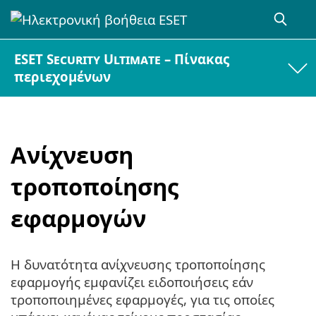
ESET Security Ultimate – Πίνακας
περιεχομένων
Ανίχνευση
τροποποίησης
εφαρμογών
Η δυνατότητα ανίχνευσης τροποποίησης
εφαρμογής εμφανίζει ειδοποιήσεις εάν
τροποποιημένες εφαρμογές, για τις οποίες