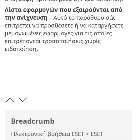
Λίστα εφαρμογών που εξαιρούνται από
την ανίχνευση
– Αυτό το παράθυρο σάς
επιτρέπει να προσθέσετε ή να καταργήσετε
μεμονωμένες εφαρμογές για τις οποίες
επιτρέπονται τροποποιήσεις χωρίς
ειδοποίηση.
Breadcrumb
Ηλεκτρονική βοήθεια ESET
>
ESET