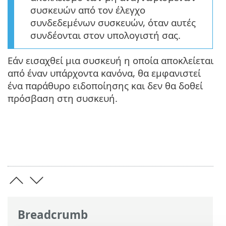
συσκευών από τον έλεγχο
συνδεδεμένων συσκευών, όταν αυτές
συνδέονται στον υπολογιστή σας.
Εάν εισαχθεί μια συσκευή η οποία αποκλείεται
από έναν υπάρχοντα κανόνα, θα εμφανιστεί
ένα παράθυρο ειδοποίησης και δεν θα δοθεί
πρόσβαση στη συσκευή.
Breadcrumb