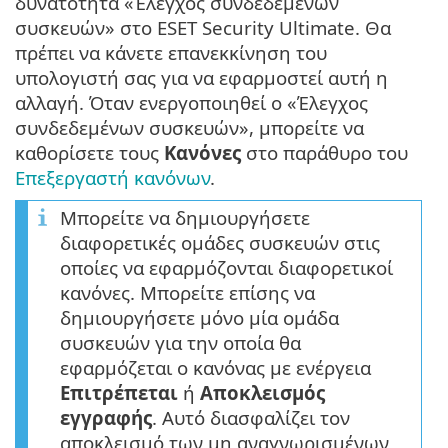
δυνατότητα «Έλεγχος συνδεδεμένων
συσκευών» στο ESET Security Ultimate. Θα
πρέπει να κάνετε επανεκκίνηση του
υπολογιστή σας για να εφαρμοστεί αυτή η
αλλαγή. Όταν ενεργοποιηθεί ο «Έλεγχος
συνδεδεμένων συσκευών», μπορείτε να
καθορίσετε τους
Κανόνες
στο παράθυρο του
Επεξεργαστή κανόνων
.
Μπορείτε να δημιουργήσετε
διαφορετικές ομάδες συσκευών στις
οποίες να εφαρμόζονται διαφορετικοί
κανόνες. Μπορείτε επίσης να
δημιουργήσετε μόνο μία ομάδα
συσκευών για την οποία θα
εφαρμόζεται ο κανόνας με ενέργεια
Επιτρέπεται
ή
Αποκλεισμός
εγγραφής
. Αυτό διασφαλίζει τον
αποκλεισμό των μη αναγνωρισμένων