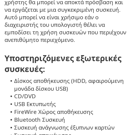
χρήστης θα μπορεί να αποκτά πρόσβαση και
να εργάζεται με μια συγκεκριμένη συσκευή.
Αυτό μπορεί να είναι χρήσιμο εάν ο
διαχειριστής του υπολογιστή θέλει να
εμποδίσει τη χρήση συσκευών που περιέχουν
ανεπιθύμητο περιεχόμενο.
Υποστηριζόμενες εξωτερικές
συσκευές:
Δίσκος αποθήκευσης (HDD, αφαιρούμενη
•
μονάδα δίσκου USB)
CD/DVD
•
USB Εκτυπωτής
•
FireWire Χώρος αποθήκευσης
•
Bluetooth Συσκευή
•
Συσκευή ανάγνωσης έξυπνων καρτών
•