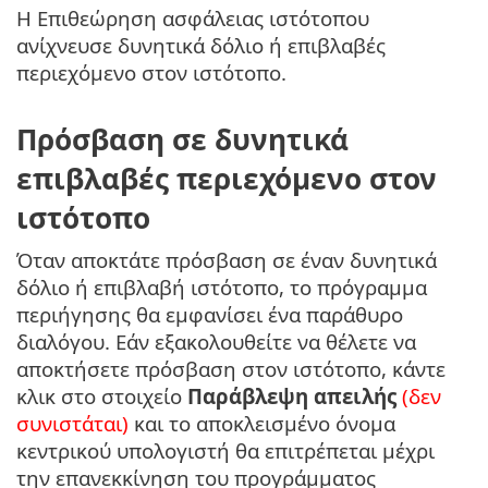
Η Επιθεώρηση ασφάλειας ιστότοπου
ανίχνευσε δυνητικά δόλιο ή επιβλαβές
περιεχόμενο στον ιστότοπο.
Πρόσβαση σε δυνητικά
επιβλαβές περιεχόμενο στον
ιστότοπο
Όταν αποκτάτε πρόσβαση σε έναν δυνητικά
δόλιο ή επιβλαβή ιστότοπο, το πρόγραμμα
περιήγησης θα εμφανίσει ένα παράθυρο
διαλόγου. Εάν εξακολουθείτε να θέλετε να
αποκτήσετε πρόσβαση στον ιστότοπο, κάντε
κλικ στο στοιχείο
Παράβλεψη απειλής
(δεν
συνιστάται)
και το αποκλεισμένο όνομα
κεντρικού υπολογιστή θα επιτρέπεται μέχρι
την επανεκκίνηση του προγράμματος