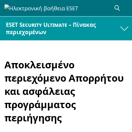
ESET Security Ultimate – Πίνακας
περιεχομένων
Αποκλεισμένο
περιεχόμενο Απορρήτου
και ασφάλειας
προγράμματος
περιήγησης