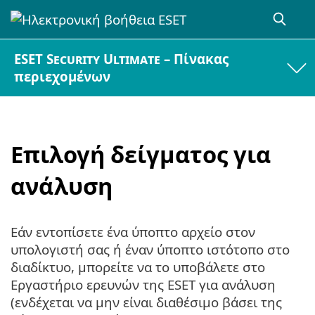
ESET Security Ultimate – Πίνακας
περιεχομένων
Επιλογή δείγματος για
ανάλυση
Εάν εντοπίσετε ένα ύποπτο αρχείο στον
υπολογιστή σας ή έναν ύποπτο ιστότοπο στο
διαδίκτυο, μπορείτε να το υποβάλετε στο
Εργαστήριο ερευνών της ESET για ανάλυση
(ενδέχεται να μην είναι διαθέσιμο βάσει της