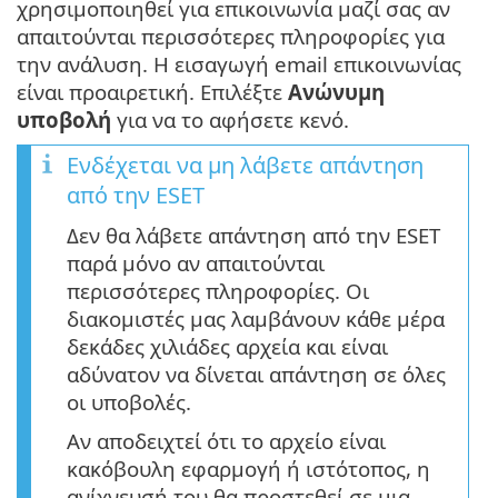
χρησιμοποιηθεί για επικοινωνία μαζί σας αν
απαιτούνται περισσότερες πληροφορίες για
την ανάλυση. Η εισαγωγή email επικοινωνίας
είναι προαιρετική. Επιλέξτε
Ανώνυμη
υποβολή
για να το αφήσετε κενό.
Ενδέχεται να μη λάβετε απάντηση
από την ESET
Δεν θα λάβετε απάντηση από την ESET
παρά μόνο αν απαιτούνται
περισσότερες πληροφορίες. Οι
διακομιστές μας λαμβάνουν κάθε μέρα
δεκάδες χιλιάδες αρχεία και είναι
αδύνατον να δίνεται απάντηση σε όλες
οι υποβολές.
Αν αποδειχτεί ότι το αρχείο είναι
κακόβουλη εφαρμογή ή ιστότοπος, η
ανίχνευσή του θα προστεθεί σε μια