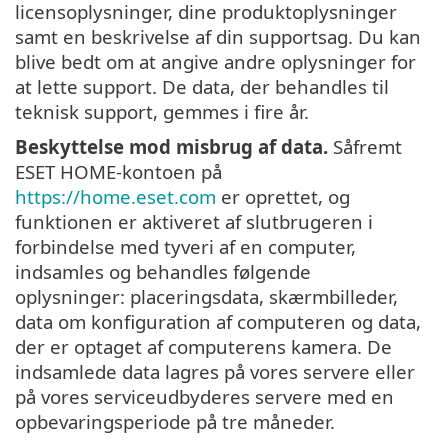
licensoplysninger, dine produktoplysninger
samt en beskrivelse af din supportsag. Du kan
blive bedt om at angive andre oplysninger for
at lette support. De data, der behandles til
teknisk support, gemmes i fire år.
Beskyttelse mod misbrug af data.
Såfremt
ESET HOME-kontoen på
https://home.eset.com
er oprettet, og
funktionen er aktiveret af slutbrugeren i
forbindelse med tyveri af en computer,
indsamles og behandles følgende
oplysninger: placeringsdata, skærmbilleder,
data om konfiguration af computeren og data,
der er optaget af computerens kamera. De
indsamlede data lagres på vores servere eller
på vores serviceudbyderes servere med en
opbevaringsperiode på tre måneder.