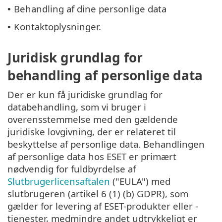
Behandling af dine personlige data
•
Kontaktoplysninger.
•
Juridisk grundlag for
behandling af personlige data
Der er kun få juridiske grundlag for
databehandling, som vi bruger i
overensstemmelse med den gældende
juridiske lovgivning, der er relateret til
beskyttelse af personlige data. Behandlingen
af personlige data hos ESET er primært
nødvendig for fuldbyrdelse af
Slutbrugerlicensaftalen
("EULA") med
slutbrugeren (artikel 6 (1) (b) GDPR), som
gælder for levering af ESET-produkter eller -
tjenester, medmindre andet udtrykkeligt er