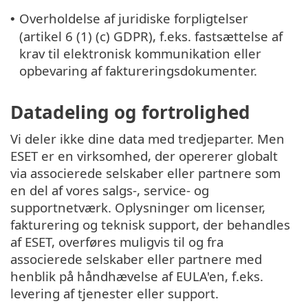
Overholdelse af juridiske forpligtelser
•
(artikel 6 (1) (c) GDPR), f.eks. fastsættelse af
krav til elektronisk kommunikation eller
opbevaring af faktureringsdokumenter.
Datadeling og fortrolighed
Vi deler ikke dine data med tredjeparter. Men
ESET er en virksomhed, der opererer globalt
via associerede selskaber eller partnere som
en del af vores salgs-, service- og
supportnetværk. Oplysninger om licenser,
fakturering og teknisk support, der behandles
af ESET, overføres muligvis til og fra
associerede selskaber eller partnere med
henblik på håndhævelse af EULA'en, f.eks.
levering af tjenester eller support.