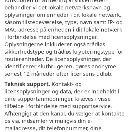
behandler vi det lokale netværksnavn og
oplysninger om enheder i dit lokale netværk,
såsom tilstedeværelse, type, navn samt IP- og
MAC-adresse på enheden i dit lokale netværk
i forbindelse med licensoplysninger.
Oplysningerne inkluderer også trådløs
sikkerhedstype og trådløs krypteringstype for
routerenheder. De licensoplysninger, der
identificerer slutbrugeren, gøres anonyme
senest 12 måneder efter licensens udløb.
Teknisk support.
Kontakt- og
licensoplysninger og data, der er indeholdt i
dine supportanmodninger, kræves i visse
tilfælde i forbindelse med supportservice.
Afhængigt at den kanal, du vælger at kontakte
os via, indsamler vi muligvis din e-
mailadresse, dit telefonnummer, dine