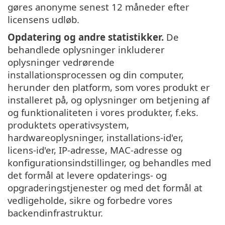
gøres anonyme senest 12 måneder efter
licensens udløb.
Opdatering og andre statistikker.
De
behandlede oplysninger inkluderer
oplysninger vedrørende
installationsprocessen og din computer,
herunder den platform, som vores produkt er
installeret på, og oplysninger om betjening af
og funktionaliteten i vores produkter, f.eks.
produktets operativsystem,
hardwareoplysninger, installations-id'er,
licens-id'er, IP-adresse, MAC-adresse og
konfigurationsindstillinger, og behandles med
det formål at levere opdaterings- og
opgraderingstjenester og med det formål at
vedligeholde, sikre og forbedre vores
backendinfrastruktur.