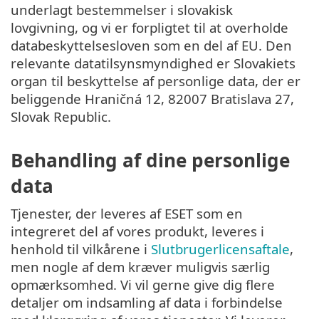
underlagt bestemmelser i slovakisk
lovgivning, og vi er forpligtet til at overholde
databeskyttelsesloven som en del af EU. Den
relevante datatilsynsmyndighed er Slovakiets
organ til beskyttelse af personlige data, der er
beliggende Hraničná 12, 82007 Bratislava 27,
Slovak Republic.
Behandling af dine personlige
data
Tjenester, der leveres af ESET som en
integreret del af vores produkt, leveres i
henhold til vilkårene i
Slutbrugerlicensaftale
,
men nogle af dem kræver muligvis særlig
opmærksomhed. Vi vil gerne give dig flere
detaljer om indsamling af data i forbindelse