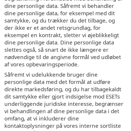
dine personlige data. Såfremt vi behandler
dine personlige data, for eksempel med dit
samtykke, og du trækker du det tilbage, og
der ikke er et andet retsgrundlag, for
eksempel en kontrakt, sletter vi øjeblikkeligt
dine personlige data. Dine personlige data
slettes også, så snart de ikke længere er
nødvendige til de angivne formål ved udløbet
af vores opbevaringsperiode.
Såfremt vi udelukkende bruger dine
personlige data med det formål at udføre
direkte markedsføring, og du har tilbagekaldt
dit samtykke eller gjort indsigelse mod ESETs
underliggende juridiske interesse, begrænser
vi behandlingen af dine personlige data i det
omfang, at vi inkluderer dine
kontaktoplysninger på vores interne sortliste