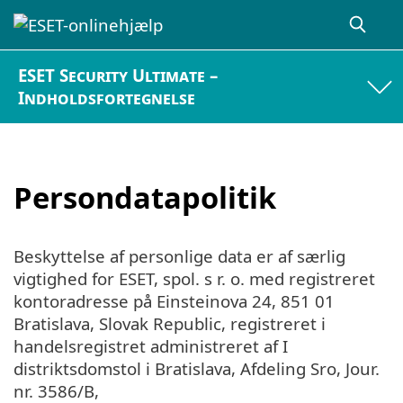
ESET Security Ultimate –
Indholdsfortegnelse
Persondatapolitik
Beskyttelse af personlige data er af særlig
vigtighed for ESET, spol. s r. o. med registreret
kontoradresse på Einsteinova 24, 851 01
Bratislava, Slovak Republic, registreret i
handelsregistret administreret af I
distriktsdomstol i Bratislava, Afdeling Sro, Jour.
nr. 3586/B,