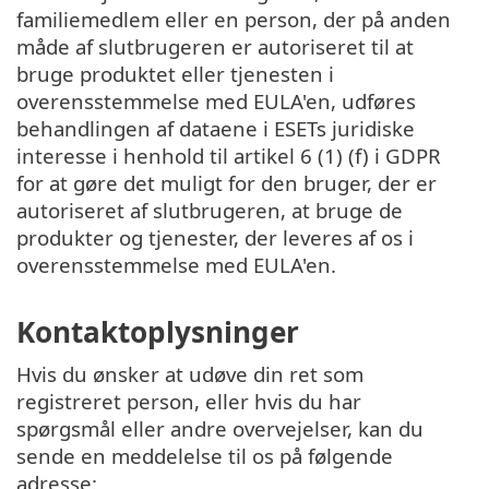
familiemedlem eller en person, der på anden
måde af slutbrugeren er autoriseret til at
bruge produktet eller tjenesten i
overensstemmelse med EULA'en, udføres
behandlingen af dataene i ESETs juridiske
interesse i henhold til artikel 6 (1) (f) i GDPR
for at gøre det muligt for den bruger, der er
autoriseret af slutbrugeren, at bruge de
produkter og tjenester, der leveres af os i
overensstemmelse med EULA'en.
Kontaktoplysninger
Hvis du ønsker at udøve din ret som
registreret person, eller hvis du har
spørgsmål eller andre overvejelser, kan du
sende en meddelelse til os på følgende
adresse: