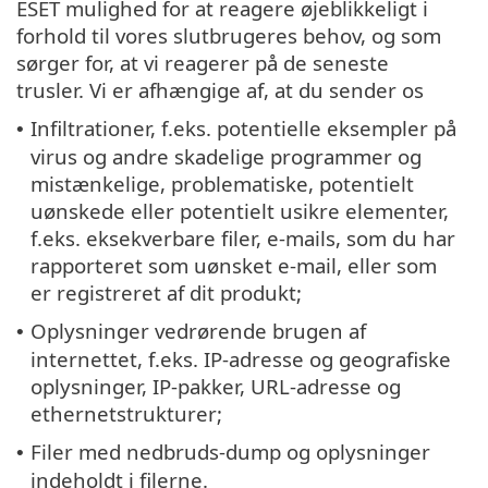
ESET mulighed for at reagere øjeblikkeligt i
forhold til vores slutbrugeres behov, og som
sørger for, at vi reagerer på de seneste
trusler. Vi er afhængige af, at du sender os
Infiltrationer, f.eks. potentielle eksempler på
•
virus og andre skadelige programmer og
mistænkelige, problematiske, potentielt
uønskede eller potentielt usikre elementer,
f.eks. eksekverbare filer, e-mails, som du har
rapporteret som uønsket e-mail, eller som
er registreret af dit produkt;
Oplysninger vedrørende brugen af
•
internettet, f.eks. IP-adresse og geografiske
oplysninger, IP-pakker, URL-adresse og
ethernetstrukturer;
Filer med nedbruds-dump og oplysninger
•
indeholdt i filerne.