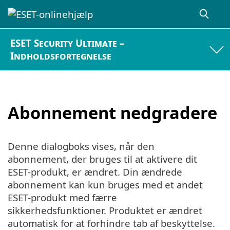
ESET Security Ultimate –
Indholdsfortegnelse
Abonnement nedgradere
Denne dialogboks vises, når den
abonnement, der bruges til at aktivere dit
ESET-produkt, er ændret. Din ændrede
abonnement kan kun bruges med et andet
ESET-produkt med færre
sikkerhedsfunktioner. Produktet er ændret
automatisk for at forhindre tab af beskyttelse.