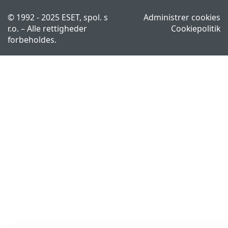
© 1992 - 2025 ESET, spol. s
Administrer cookies
r.o. – Alle rettigheder
Cookiepolitik
forbeholdes.