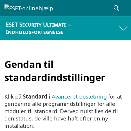
ESET Security Ultimate –
Indholdsfortegnelse
Gendan til
standardindstillinger
Klik på
Standard
i
Avanceret opsætning
for at
gendanne alle programindstillinger for alle
moduler til standard. Derved nulstilles de til
den status, de ville have haft efter en ny
installation.