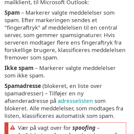
mailklient, til Microsoft Outlook:
Spam
– Markerer valgte meddelelser som
spam. Efter markeringen sendes et
"fingeraftryk" af meddelelsen til en central
server, som gemmer spamsignaturer. Hvis
serveren modtager flere ens fingeraftryk fra
forskellige brugere, klassificeres meddelelsen
fremover som spam.
Ikke spam
– Markerer valgte meddelelser
som ikke spam.
Spamadresse
(blokeret, en liste over
spamadresser) – Tilføjer en ny
afsenderadresse på
adresselisten
som
blokeret. Alle meddelelser, som modtages fra
listen, klassificeres automatisk som spam.
Vær på vagt over for
spoofing
–