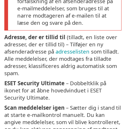
forfalskning af en afsenderadresse på
e-mailmeddelelser, som bruges til at
narre modtageren af e-mailen til at
læse den og svare på den.
Adresse, der er tillid til
(tilladt, en liste over
adresser, der er tillid til) – Tilføjer en ny
afsenderadresse på
adresselisten
som tilladt.
Alle meddelelser, der modtages fra tilladte
adresser, klassificeres aldrig automatisk som
spam.
ESET Security Ultimate
– Dobbeltklik på
ikonet for at åbne hovedvinduet i ESET
Security Ultimate.
Scan meddelelser igen
– Sætter dig i stand til
at starte e-mailkontrol manuelt. Du kan
angive meddelelser, som vil blive kontrolleret,