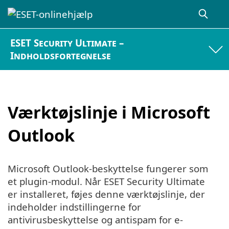
ESET Security Ultimate –
Indholdsfortegnelse
Værktøjslinje i Microsoft
Outlook
Microsoft Outlook-beskyttelse fungerer som
et plugin-modul. Når ESET Security Ultimate
er installeret, føjes denne værktøjslinje, der
indeholder indstillingerne for
antivirusbeskyttelse og antispam for e-