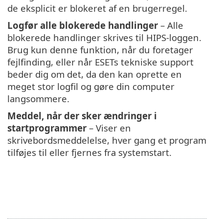
de eksplicit er blokeret af en brugerregel.
Logfør alle blokerede handlinger
– Alle
blokerede handlinger skrives til HIPS-loggen.
Brug kun denne funktion, når du foretager
fejlfinding, eller når ESETs tekniske support
beder dig om det, da den kan oprette en
meget stor logfil og gøre din computer
langsommere.
Meddel, når der sker ændringer i
startprogrammer
– Viser en
skrivebordsmeddelelse, hver gang et program
tilføjes til eller fjernes fra systemstart.