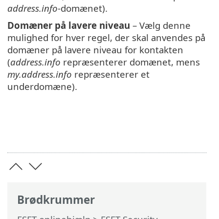
address.info
-domænet).
Domæner på lavere niveau
– Vælg denne
mulighed for hver regel, der skal anvendes på
domæner på lavere niveau for kontakten
(
address.info
repræsenterer domænet, mens
my.address.info
repræsenterer et
underdomæne).
Brødkrummer