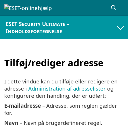
ESET Security Ultimate –
Indholdsfortegnelse
Tilføj/rediger adresse
I dette vindue kan du tilføje eller redigere en
adresse i
Administration af adresselister
og
konfigurere den handling, der er udført:
E-mailadresse
– Adresse, som reglen gælder
for.
Navn
– Navn på brugerdefineret regel.