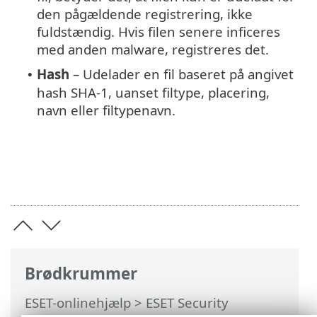
den pågældende registrering, ikke
fuldstændig. Hvis filen senere inficeres
med anden malware, registreres det.
Hash
– Udelader en fil baseret på angivet
•
hash SHA-1, uanset filtype, placering,
navn eller filtypenavn.
Brødkrummer
ESET-onlinehjælp
>
ESET Security