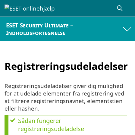
ESET Security Ultimate –
Indholdsfortegnelse
Registreringsudeladelser
Registreringsudeladelser giver dig mulighed
for at udelade elementer fra registrering ved
at filtrere registreringsnavnet, elementstien
eller hashen.
Sådan fungerer
registreringsudeladelse