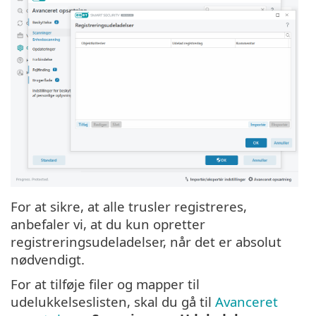
For at sikre, at alle trusler registreres,
anbefaler vi, at du kun opretter
registreringsudeladelser, når det er absolut
nødvendigt.
For at tilføje filer og mapper til
udelukkelseslisten, skal du gå til
Avanceret