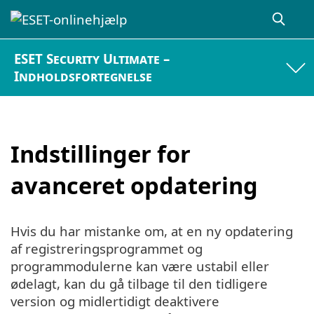
ESET Security Ultimate –
Indholdsfortegnelse
Indstillinger for
avanceret opdatering
Hvis du har mistanke om, at en ny opdatering
af registreringsprogrammet og
programmodulerne kan være ustabil eller
ødelagt, kan du gå tilbage til den tidligere
version og midlertidigt deaktivere