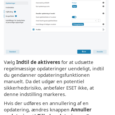
Vælg
Indtil de aktiveres
for at udsætte
regelmæssige opdateringer uendeligt, indtil
du gendanner opdateringsfunktionen
manuelt. Da det udgør en potentiel
sikkerhedsrisiko, anbefaler ESET ikke, at
denne indstilling markeres.
Hvis der udføres en annullering af en
opdatering, ændres knappen
Annuller