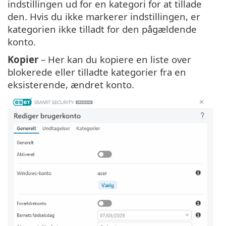
indstillingen ud for en kategori for at tillade
den. Hvis du ikke markerer indstillingen, er
kategorien ikke tilladt for den pågældende
konto.
Kopier
– Her kan du kopiere en liste over
blokerede eller tilladte kategorier fra en
eksisterende, ændret konto.