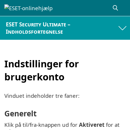
ESET Security Ultimate –
Indholdsfortegnelse
Indstillinger for
brugerkonto
Vinduet indeholder tre faner:
Generelt
Klik på til/fra-knappen ud for
Aktiveret
for at