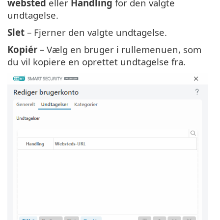
websted
eller
Handling
for den valgte
undtagelse.
Slet
– Fjerner den valgte undtagelse.
Kopiér
– Vælg en bruger i rullemenuen, som
du vil kopiere en oprettet undtagelse fra.