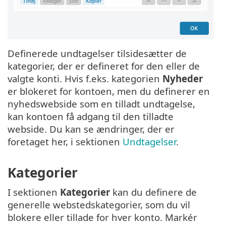
Definerede undtagelser tilsidesætter de
kategorier, der er defineret for den eller de
valgte konti. Hvis f.eks. kategorien
Nyheder
er blokeret for kontoen, men du definerer en
nyhedswebside som en tilladt undtagelse,
kan kontoen få adgang til den tilladte
webside. Du kan se ændringer, der er
foretaget her, i sektionen
Undtagelser
.
Kategorier
I sektionen
Kategorier
kan du definere de
generelle webstedskategorier, som du vil
blokere eller tillade for hver konto. Markér