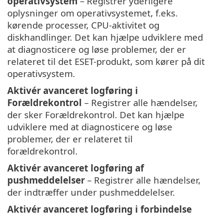
operativsystem
– Registrer yderligere
oplysninger om operativsystemet, f.eks.
kørende processer, CPU-aktivitet og
diskhandlinger. Det kan hjælpe udviklere med
at diagnosticere og løse problemer, der er
relateret til det ESET-produkt, som kører på dit
operativsystem.
Aktivér avanceret logføring i
Forældrekontrol
– Registrer alle hændelser,
der sker Forældrekontrol. Det kan hjælpe
udviklere med at diagnosticere og løse
problemer, der er relateret til
forældrekontrol.
Aktivér avanceret logføring af
pushmeddelelser
– Registrer alle hændelser,
der indtræffer under pushmeddelelser.
Aktivér avanceret logføring i forbindelse