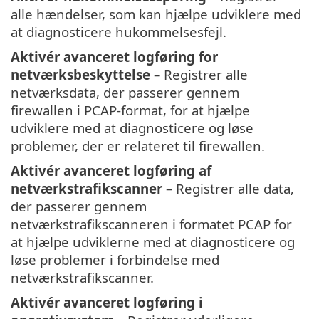
alle hændelser, som kan hjælpe udviklere med
at diagnosticere hukommelsesfejl.
Aktivér avanceret logføring for
netværksbeskyttelse
– Registrer alle
netværksdata, der passerer gennem
firewallen i PCAP-format, for at hjælpe
udviklere med at diagnosticere og løse
problemer, der er relateret til firewallen.
Aktivér avanceret logføring af
netværkstrafikscanner
– Registrer alle data,
der passerer gennem
netværkstrafikscanneren i formatet PCAP for
at hjælpe udviklerne med at diagnosticere og
løse problemer i forbindelse med
netværkstrafikscanner.
Aktivér avanceret logføring i