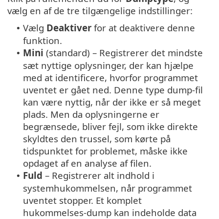
vælg en af de tre tilgængelige indstillinger:
Vælg
Deaktiver
for at deaktivere denne
•
funktion.
Mini
(standard) – Registrerer det mindste
•
sæt nyttige oplysninger, der kan hjælpe
med at identificere, hvorfor programmet
uventet er gået ned. Denne type dump-fil
kan være nyttig, når der ikke er så meget
plads. Men da oplysningerne er
begrænsede, bliver fejl, som ikke direkte
skyldtes den trussel, som kørte på
tidspunktet for problemet, måske ikke
opdaget af en analyse af filen.
Fuld
– Registrerer alt indhold i
•
systemhukommelsen, når programmet
uventet stopper. Et komplet
hukommelses-dump kan indeholde data