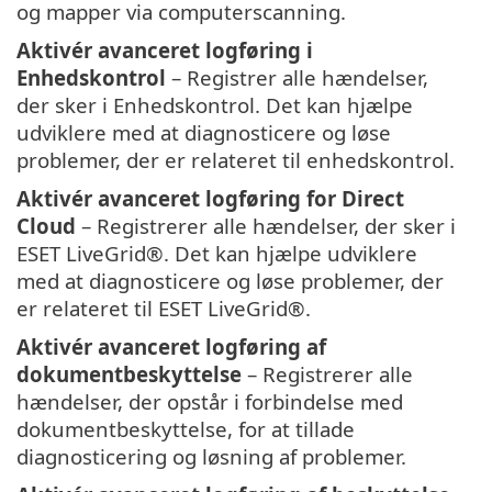
og mapper via computerscanning.
Aktivér avanceret logføring i
Enhedskontrol
– Registrer alle hændelser,
der sker i Enhedskontrol. Det kan hjælpe
udviklere med at diagnosticere og løse
problemer, der er relateret til enhedskontrol.
Aktivér avanceret logføring for Direct
Cloud
– Registrerer alle hændelser, der sker i
ESET LiveGrid®. Det kan hjælpe udviklere
med at diagnosticere og løse problemer, der
er relateret til ESET LiveGrid®.
Aktivér avanceret logføring af
dokumentbeskyttelse
– Registrerer alle
hændelser, der opstår i forbindelse med
dokumentbeskyttelse, for at tillade
diagnosticering og løsning af problemer.