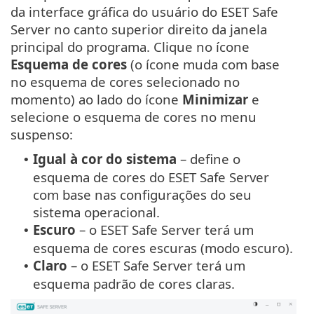
da interface gráfica do usuário do ESET Safe
Server no canto superior direito da janela
principal do programa. Clique no ícone
Esquema de cores
(o ícone muda com base
no esquema de cores selecionado no
momento) ao lado do ícone
Minimizar
e
selecione o esquema de cores no menu
suspenso:
Igual à cor do sistema
– define o
•
esquema de cores do ESET Safe Server
com base nas configurações do seu
sistema operacional.
Escuro
– o ESET Safe Server terá um
•
esquema de cores escuras (modo escuro).
Claro
– o ESET Safe Server terá um
•
esquema padrão de cores claras.