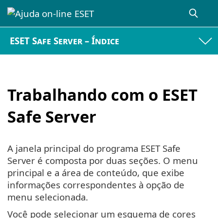
ESET Safe Server – Índice
Trabalhando com o ESET
Safe Server
A janela principal do programa ESET Safe
Server é composta por duas seções. O menu
principal e a área de conteúdo, que exibe
informações correspondentes à opção de
menu selecionada.
Você pode selecionar um esquema de cores