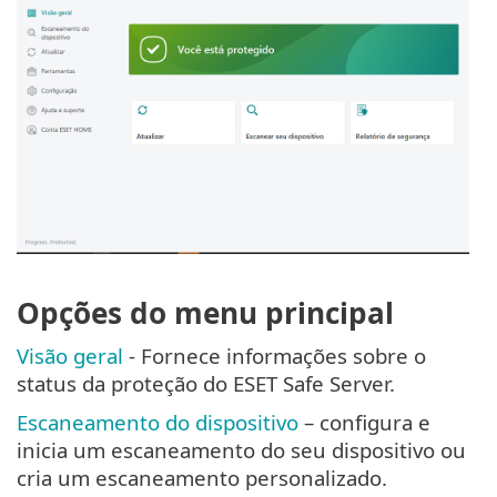
Opções do menu principal
Visão geral
- Fornece informações sobre o
status da proteção do ESET Safe Server.
Escaneamento do dispositivo
– configura e
inicia um escaneamento do seu dispositivo ou
cria um escaneamento personalizado.