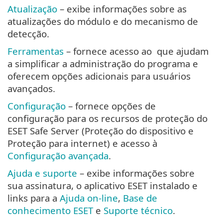
Atualização
– exibe informações sobre as
atualizações do módulo e do mecanismo de
detecção.
Ferramentas
– fornece acesso ao que ajudam
a simplificar a administração do programa e
oferecem opções adicionais para usuários
avançados.
Configuração
– fornece opções de
configuração para os recursos de proteção do
ESET Safe Server (Proteção do dispositivo e
Proteção para internet) e acesso à
Configuração avançada
.
Ajuda e suporte
– exibe informações sobre
sua assinatura, o aplicativo ESET instalado e
links para a
Ajuda on-line
,
Base de
conhecimento ESET
e
Suporte técnico
.