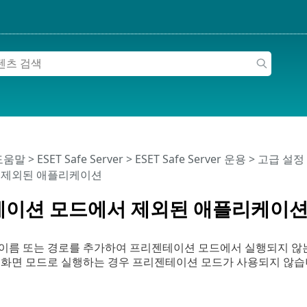
 도움말
>
ESET Safe Server
>
ESET Safe Server 운용
>
고급 설정
 제외된 애플리케이션
이션 모드에서 제외된 애플리케이
이름 또는 경로를 추가하여 프리젠테이션 모드에서 실행되지 않는
 화면 모드로 실행하는 경우 프리젠테이션 모드가 사용되지 않습