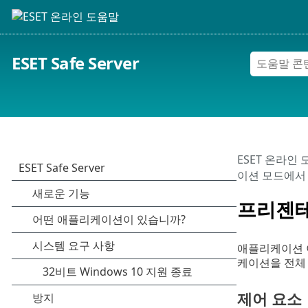
ESET Safe Server
ESET 온라인
이션 모드에서
프리젠테
애플리케이션 
케이션을 전체
제어 요소