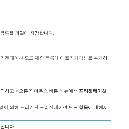
목록을 파일에 저장합니다.
프리젠테이션 모드 제외 목록에 애플리케이션을 추가하
릭하고 > 오른쪽 마우스 버튼 메뉴에서
프리젠테이션
앱에 의해 트리거된 프리젠테이션 모드 항목에 대해서
타납니다.