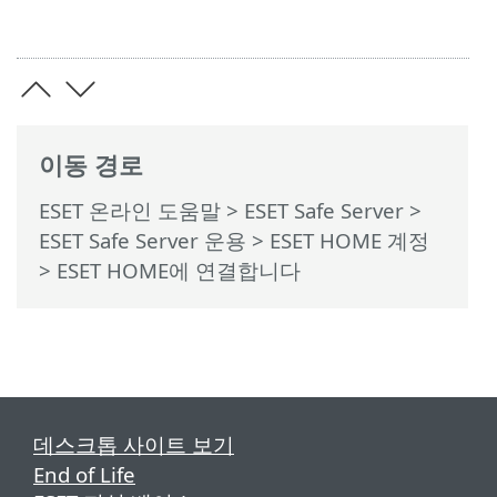
이동 경로
ESET 온라인 도움말
>
ESET Safe Server
>
ESET Safe Server 운용
>
ESET HOME 계정
> ESET HOME에 연결합니다
데스크톱 사이트 보기
End of Life