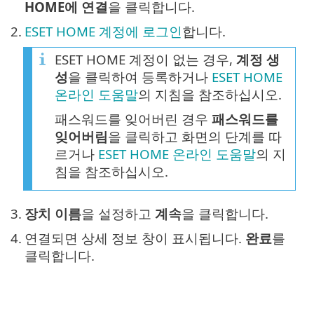
HOME에 연결
을 클릭합니다.
2.
ESET HOME 계정에 로그인
합니다.
ESET HOME 계정이 없는 경우,
계정 생
성
을 클릭하여 등록하거나
ESET HOME
온라인 도움말
의 지침을 참조하십시오.
패스워드를 잊어버린 경우
패스워드를
잊어버림
을 클릭하고 화면의 단계를 따
르거나
ESET HOME 온라인 도움말
의 지
침을 참조하십시오.
3.
장치 이름
을 설정하고
계속
을 클릭합니다.
4.
연결되면 상세 정보 창이 표시됩니다.
완료
를
클릭합니다.