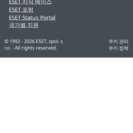
ESET 지식 베이스
ESET 포럼
ESET Status Portal
국가별 지원
© 1992 - 2026 ESET, spol. s
쿠키 관리
r.o. - All rights reserved.
쿠키 정책