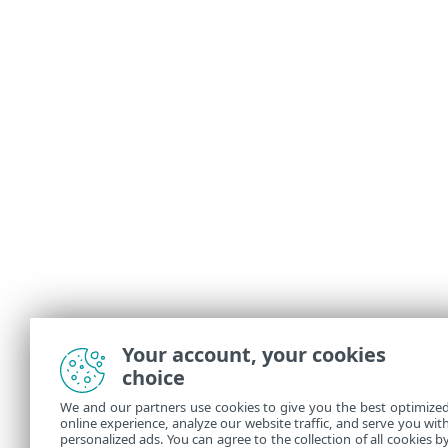
Your account, your cookies
choice
We and our partners use cookies to give you the best optimize
online experience, analyze our website traffic, and serve you wit
personalized ads. You can agree to the collection of all cookies b