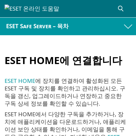
ESET Safe Server – 목차
ESET HOME에 연결합니다
ESET HOME
에 장치를 연결하여 활성화된 모든
ESET 구독 및 장치를 확인하고 관리하십시오. 구
독을 갱신, 업그레이드하거나 연장하고 중요한
구독 상세 정보를 확인할 수 있습니다.
ESET HOME에서 다양한 구독을 추가하거나, 장
치에 애플리케이션을 다운로드하거나, 애플리케
이션 보안 상태를 확인하거나, 이메일을 통해 구