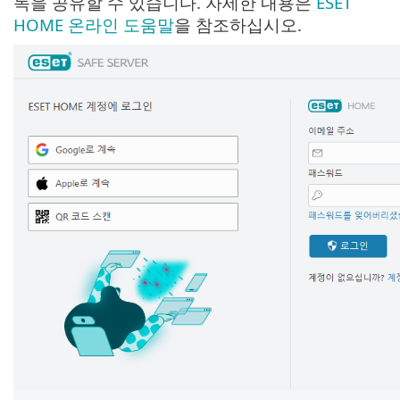
독을 공유할 수 있습니다. 자세한 내용은
ESET
HOME 온라인 도움말
을 참조하십시오.