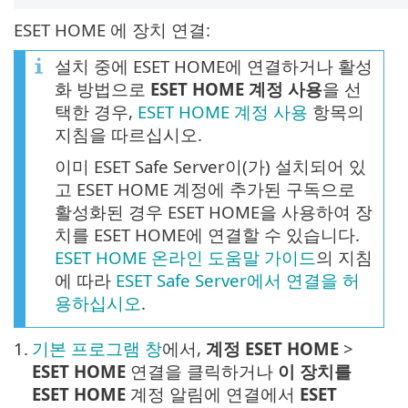
ESET HOME 에 장치 연결:
설치 중에 ESET HOME에 연결하거나 활성
화 방법으로
ESET HOME 계정 사용
을 선
택한 경우,
ESET HOME 계정 사용
항목의
지침을 따르십시오.
이미 ESET Safe Server이(가) 설치되어 있
고 ESET HOME 계정에 추가된 구독으로
활성화된 경우 ESET HOME을 사용하여 장
치를 ESET HOME에 연결할 수 있습니다.
ESET HOME 온라인 도움말 가이드
의 지침
에 따라
ESET Safe Server에서 연결을 허
용하십시오
.
1.
기본 프로그램 창
에서,
계정 ESET HOME
>
ESET HOME
연결을 클릭하거나
이 장치를
ESET HOME
계정 알림에 연결에서
ESET