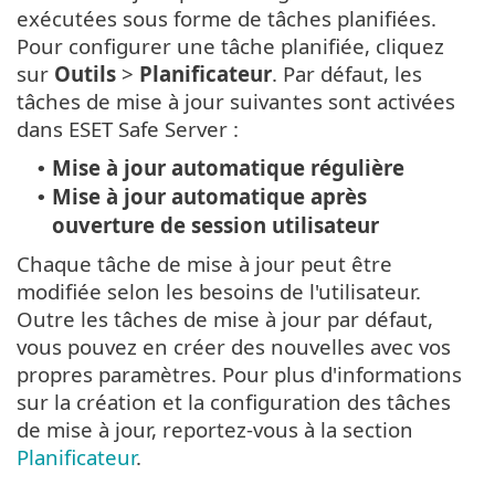
exécutées sous forme de tâches planifiées.
Pour configurer une tâche planifiée, cliquez
sur
Outils
>
Planificateur
. Par défaut, les
tâches de mise à jour suivantes sont activées
dans ESET Safe Server :
Mise à jour automatique régulière
•
Mise à jour automatique après
•
ouverture de session utilisateur
Chaque tâche de mise à jour peut être
modifiée selon les besoins de l'utilisateur.
Outre les tâches de mise à jour par défaut,
vous pouvez en créer des nouvelles avec vos
propres paramètres. Pour plus d'informations
sur la création et la configuration des tâches
de mise à jour, reportez-vous à la section
Planificateur
.