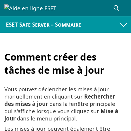
ESET Safe Server – Sommaire
Comment créer des
tâches de mise à jour
Vous pouvez déclencher les mises à jour
manuellement en cliquant sur
Rechercher
des mises à jour
dans la fenêtre principale
qui s'affiche lorsque vous cliquez sur
Mise à
jour
dans le menu principal.
Les mises à jour peuvent également être