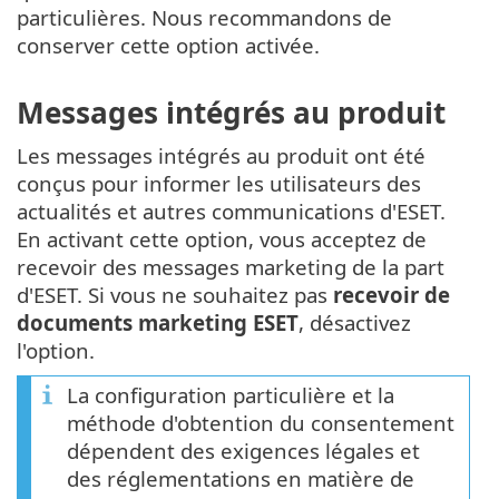
particulières. Nous recommandons de
conserver cette option activée.
Messages intégrés au produit
Les messages intégrés au produit ont été
conçus pour informer les utilisateurs des
actualités et autres communications d'ESET.
En activant cette option, vous acceptez de
recevoir des messages marketing de la part
d'ESET. Si vous ne souhaitez pas
recevoir de
documents marketing ESET
, désactivez
l'option.
La configuration particulière et la
méthode d'obtention du consentement
dépendent des exigences légales et
des réglementations en matière de