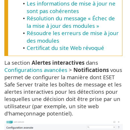
Les informations de mise à jour ne
•
sont pas cohérentes
Résolution du message « Échec de
•
la mise à jour des modules »
Résoudre les erreurs de mise à jour
•
des modules
Certificat du site Web révoqué
•
La section
Alertes interactives
dans
Configurations avancées
>
Notifications
vous
permet de configurer la manière dont ESET
Safe Server traite les boîtes de message et les
alertes interactives pour les détections pour
lesquelles une décision doit être prise par un
utilisateur (par exemple, un site web
d'hameçonnage potentiel).