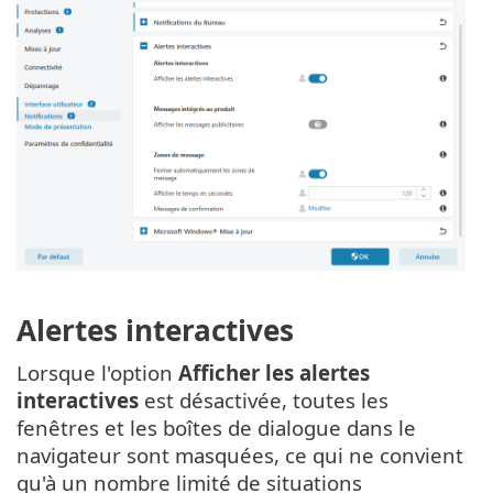
Alertes interactives
Lorsque l'option
Afficher les alertes
interactives
est désactivée, toutes les
fenêtres et les boîtes de dialogue dans le
navigateur sont masquées, ce qui ne convient
qu'à un nombre limité de situations