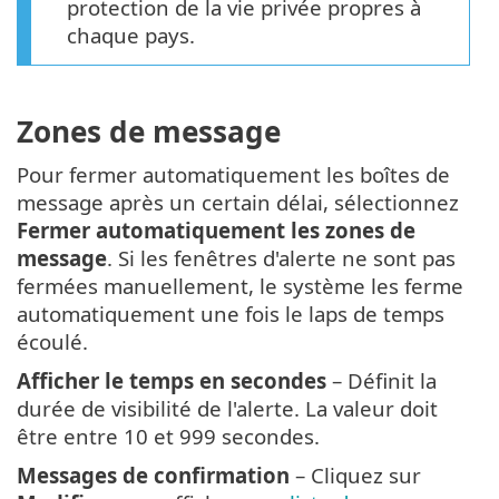
protection de la vie privée propres à
chaque pays.
Zones de message
Pour fermer automatiquement les boîtes de
message après un certain délai, sélectionnez
Fermer automatiquement les zones de
message
. Si les fenêtres d'alerte ne sont pas
fermées manuellement, le système les ferme
automatiquement une fois le laps de temps
écoulé.
Afficher le temps en secondes
– Définit la
durée de visibilité de l'alerte. La valeur doit
être entre 10 et 999 secondes.
Messages de confirmation
– Cliquez sur