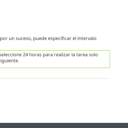
or un suceso, puede especificar el intervalo
, seleccione 24 horas para realizar la tarea solo
siguiente.